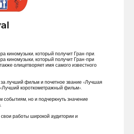
al
ра киномузыки, который получит Гран-при.
ра киномузыки, который получит Гран-при
также олицетворяет имя самого известного
 за лучший фильм и почетное звание «Лучшая
и «Лучший короткометражный фильм».
 событиям, но и подчеркнуть значение
.
 свои работы широкой аудитории и