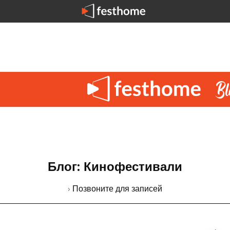
Блог: Кинофестивали
› Позвоните для записей