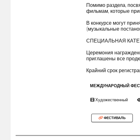
Помимо раздела, посв
фильмам, которые прим
В конкурсе могут при
(музыкальные постанов
СПЕЦИАЛЬНАЯ КАТЕГО
Церемония награждения
приглашены все продю
Крайний срок регистра
МЕЖДУНАРОДНЫЙ ФЕС
Художественный
ФЕСТИВАЛЬ