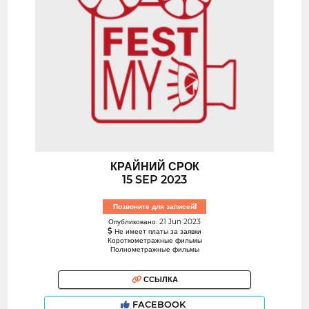
КРАЙНИЙ СРОК
15 SEP 2023
Позвоните для записей!
Опубликовано: 21 Jun 2023
Не имеет платы за заявки
Короткометражные фильмы
Полнометражные фильмы
ССЫЛКА
FACEBOOK