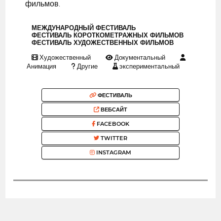
фильмов.
МЕЖДУНАРОДНЫЙ ФЕСТИВАЛЬ
ФЕСТИВАЛЬ КОРОТКОМЕТРАЖНЫХ ФИЛЬМОВ
ФЕСТИВАЛЬ ХУДОЖЕСТВЕННЫХ ФИЛЬМОВ
Художественный
Документальный
Анимация
Другие
экспериментальный
ФЕСТИВАЛЬ
ВЕБСАЙТ
FACEBOOK
TWITTER
INSTAGRAM