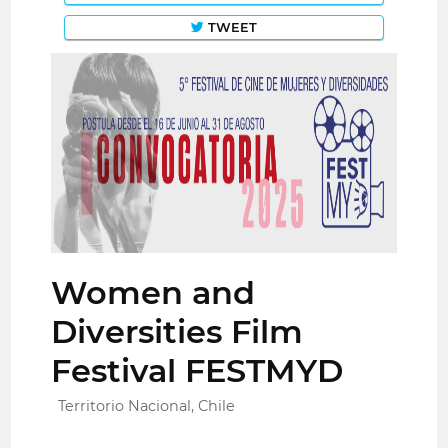
TWEET
Women and
Diversities Film
Festival FESTMYD
Territorio Nacional, Chile