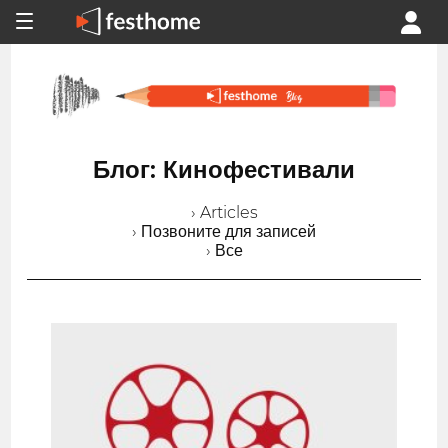
Блог: Кинофестивали
› Articles
› Позвоните для записей
› Все