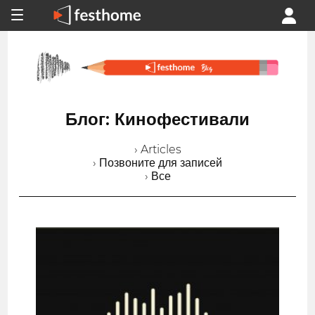
Блог: Кинофестивали
› Articles
› Позвоните для записей
› Все