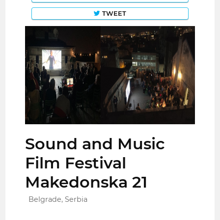
TWEET
Sound and Music
Film Festival
Makedonska 21
Belgrade, Serbia