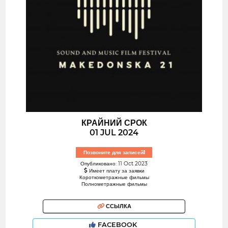
КРАЙНИЙ СРОК
01 JUL 2024
Позвоните для записей!
Опубликовано: 11 Oct 2023
Имеет плату за заявки
Короткометражные фильмы
Полнометражные фильмы
ССЫЛКА
FACEBOOK