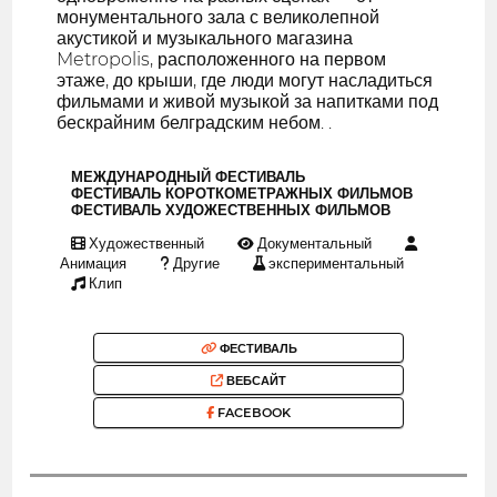
монументального зала с великолепной
акустикой и музыкального магазина
Metropolis, расположенного на первом
этаже, до крыши, где люди могут насладиться
фильмами и живой музыкой за напитками под
бескрайним белградским небом. .
МЕЖДУНАРОДНЫЙ ФЕСТИВАЛЬ
ФЕСТИВАЛЬ КОРОТКОМЕТРАЖНЫХ ФИЛЬМОВ
ФЕСТИВАЛЬ ХУДОЖЕСТВЕННЫХ ФИЛЬМОВ
Художественный
Документальный
Анимация
Другие
экспериментальный
Клип
ФЕСТИВАЛЬ
ВЕБСАЙТ
FACEBOOK