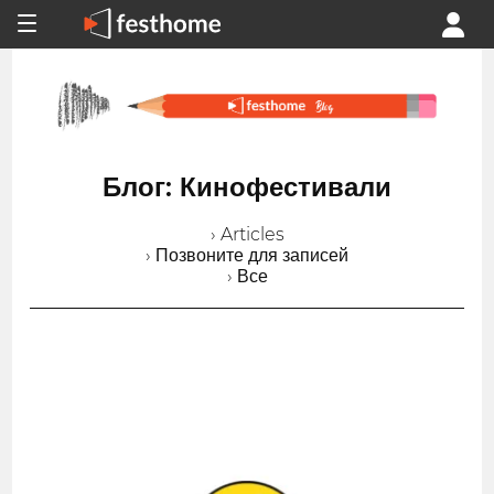
Блог: Кинофестивали
› Articles
› Позвоните для записей
› Все