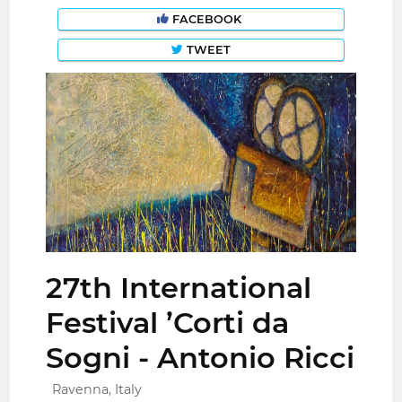
FACEBOOK
TWEET
27th International
Festival ’Corti da
Sogni - Antonio Ricci
Ravenna, Italy