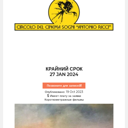
КРАЙНИЙ СРОК
27 JAN 2024
Позвоните для записей!
Опубликовано: 19 Oct 2023
Имеет плату за заявки
Короткометражные фильмы