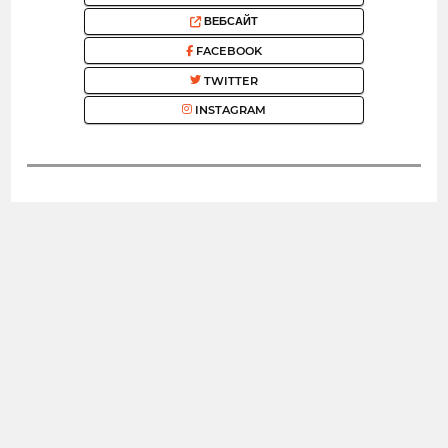
ВЕБСАЙТ
FACEBOOK
TWITTER
INSTAGRAM