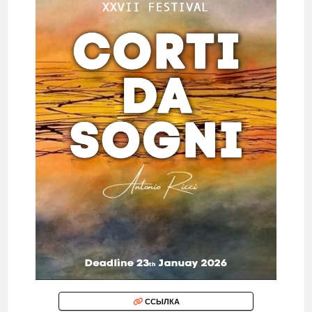
ССЫЛКА