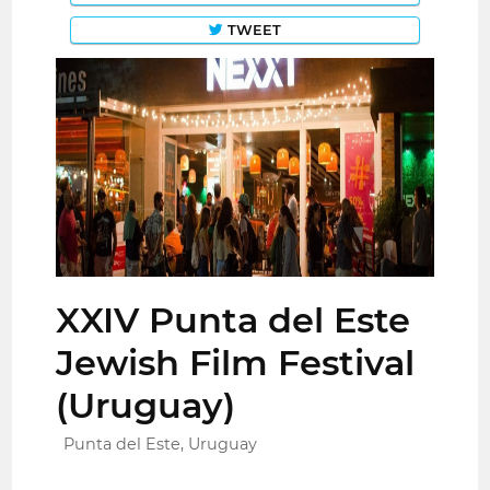
TWEET
XXIV Punta del Este
Jewish Film Festival
(Uruguay)
Punta del Este, Uruguay