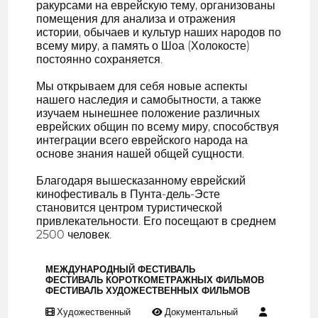
ракурсами на еврейскую тему, организованы
помещения для анализа и отражения
истории, обычаев и культур наших народов по
всему миру, а память о Шоа (Холокосте)
постоянно сохраняется.
Мы открываем для себя новые аспекты
нашего наследия и самобытности, а также
изучаем нынешнее положение различных
еврейских общин по всему миру, способствуя
интеграции всего еврейского народа на
основе знания нашей общей сущности.
Благодаря вышесказанному еврейский
кинофестиваль в Пунта-дель-Эсте
становится центром туристической
привлекательности. Его посещают в среднем
2500 человек.
МЕЖДУНАРОДНЫЙ ФЕСТИВАЛЬ
ФЕСТИВАЛЬ КОРОТКОМЕТРАЖНЫХ ФИЛЬМОВ
ФЕСТИВАЛЬ ХУДОЖЕСТВЕННЫХ ФИЛЬМОВ
Художественный
Документальный