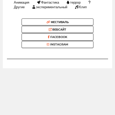
Анимация
Фантастика
террор
Другие
экспериментальный
Клип
ФЕСТИВАЛЬ
ВЕБСАЙТ
FACEBOOK
INSTAGRAM