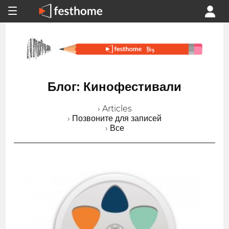
Блог: Кинофестивали
› Articles
› Позвоните для записей
› Все