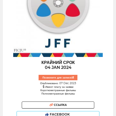
КРАЙНИЙ СРОК
04 JAN 2024
Позвоните для записей!
Опубликовано: 07 Dec 2023
Имеет плату за заявки
Короткометражные фильмы
Полнометражные фильмы
ССЫЛКА
FACEBOOK