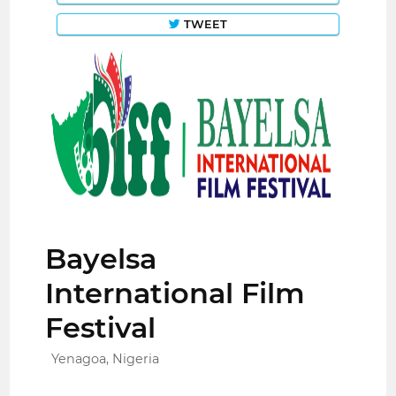
TWEET
Bayelsa
International Film
Festival
Yenagoa, Nigeria