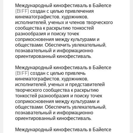
Международный кинофестиваль в Байелсе
(BIFF) создан с целью привлечения
кинематографистов, художников,
исполнителей, ученых и членов творческого
сообщества к раскрытию тонкостей
разнообразия и поиску точек
соприкосновения между культурами и
обществами. Обеспечить увлекательный,
познавательный и информационно
ориентированный кинофестиваль.
Международный кинофестиваль в Байелсе
(BIFF) создан с целью привлечь
кинематографистов, художников,
исполнителей, ученых и представителей
творческого сообщества к раскрытию
тонкостей разнообразия и поиску точек
соприкосновения между культурами и
обществами. Обеспечить увлекательный,
познавательный и информационно
ориентированный кинофестиваль.
Международный кинофестиваль в Байелсе