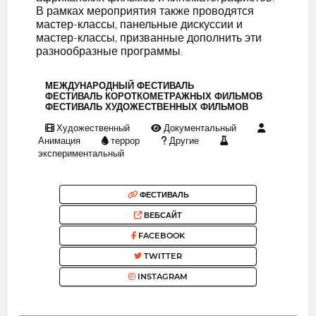
В рамках мероприятия также проводятся
мастер-классы, панельные дискуссии и
мастер-классы, призванные дополнить эти
разнообразные программы.
МЕЖДУНАРОДНЫЙ ФЕСТИВАЛЬ
ФЕСТИВАЛЬ КОРОТКОМЕТРАЖНЫХ ФИЛЬМОВ
ФЕСТИВАЛЬ ХУДОЖЕСТВЕННЫХ ФИЛЬМОВ
Художественный
Документальный
Анимация
террор
Другие
экспериментальный
ФЕСТИВАЛЬ
ВЕБСАЙТ
FACEBOOK
TWITTER
INSTAGRAM