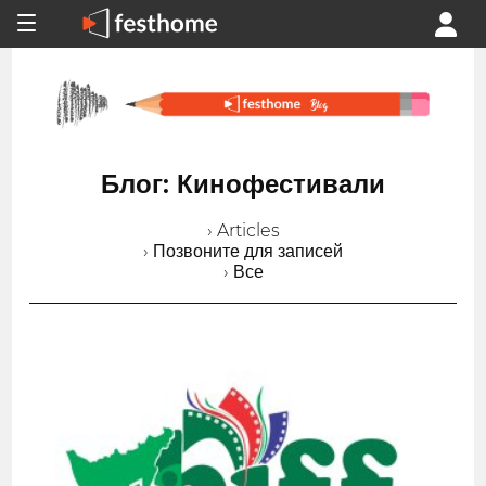
Блог: Кинофестивали
› Articles
› Позвоните для записей
› Все