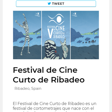
TWEET
Festival de Cine
Curto de Ribadeo
Ribadeo, Spain
El Festival de Cine Curto de Ribadeo es un
festival de cortometrajes que nace con el