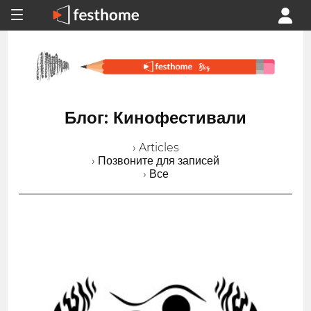
Блог: Кинофестивали
› Articles
› Позвоните для записей
› Все