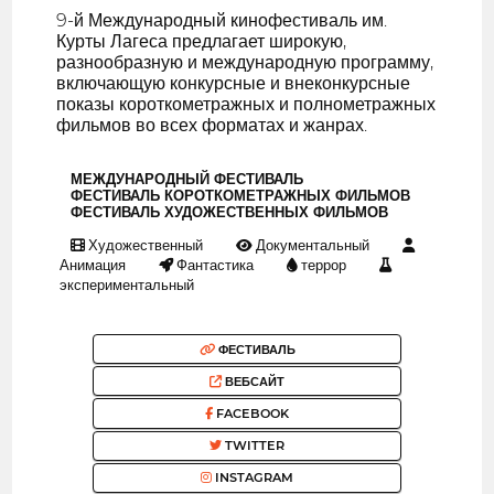
9-й Международный кинофестиваль им.
Курты Лагеса предлагает широкую,
разнообразную и международную программу,
включающую конкурсные и внеконкурсные
показы короткометражных и полнометражных
фильмов во всех форматах и жанрах.
МЕЖДУНАРОДНЫЙ ФЕСТИВАЛЬ
ФЕСТИВАЛЬ КОРОТКОМЕТРАЖНЫХ ФИЛЬМОВ
ФЕСТИВАЛЬ ХУДОЖЕСТВЕННЫХ ФИЛЬМОВ
Художественный
Документальный
Анимация
Фантастика
террор
экспериментальный
ФЕСТИВАЛЬ
ВЕБСАЙТ
FACEBOOK
TWITTER
INSTAGRAM