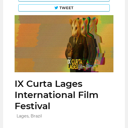
TWEET
IX Curta Lages
International Film
Festival
Lages, Brazil