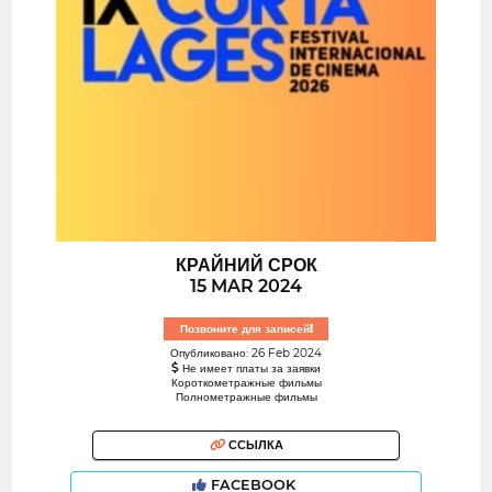
КРАЙНИЙ СРОК
15 MAR 2024
Позвоните для записей!
Опубликовано: 26 Feb 2024
Не имеет платы за заявки
Короткометражные фильмы
Полнометражные фильмы
ССЫЛКА
FACEBOOK