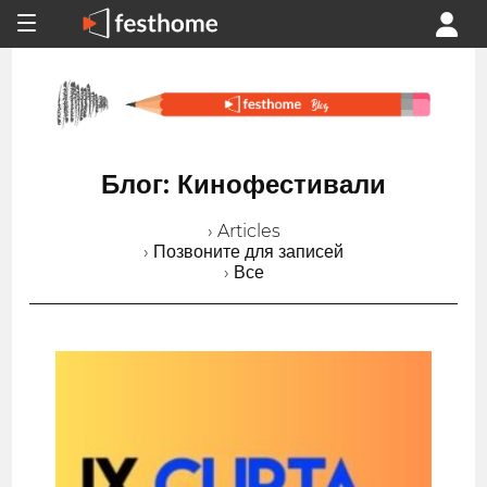
Блог: Кинофестивали
› Articles
› Позвоните для записей
› Все