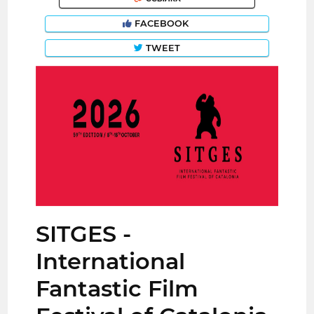
FACEBOOK
TWEET
SITGES -
International
Fantastic Film