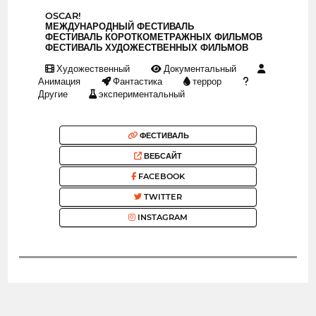
OSCAR!
МЕЖДУНАРОДНЫЙ ФЕСТИВАЛЬ
ФЕСТИВАЛЬ КОРОТКОМЕТРАЖНЫХ ФИЛЬМОВ
ФЕСТИВАЛЬ ХУДОЖЕСТВЕННЫХ ФИЛЬМОВ
Художественный
Документальный
Анимация
Фантастика
террор
Другие
экспериментальный
ФЕСТИВАЛЬ
ВЕБСАЙТ
FACEBOOK
TWITTER
INSTAGRAM