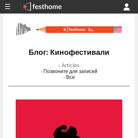
Блог: Кинофестивали
› Articles
› Позвоните для записей
› Все