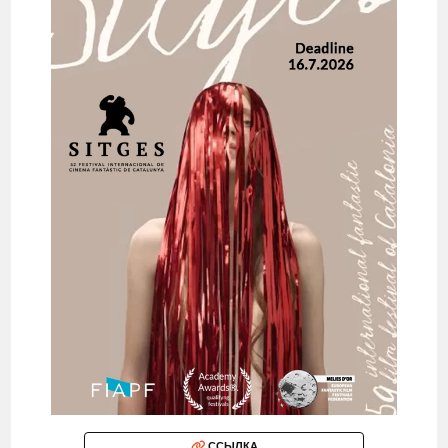
ССЫЛКА