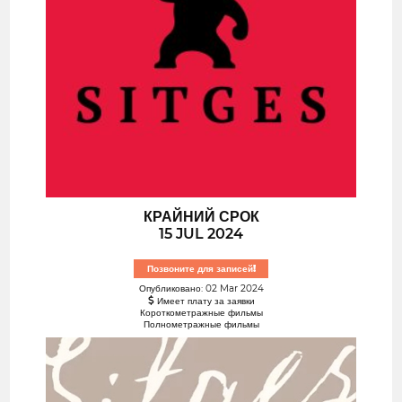
КРАЙНИЙ СРОК
15 JUL 2024
Позвоните для записей!
Опубликовано: 02 Mar 2024
Имеет плату за заявки
Короткометражные фильмы
Полнометражные фильмы