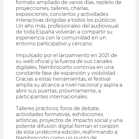
formato ampliado de varios días, repleto de
proyecciones, talleres, charlas,
exposiciones, conciertos y actividades
interactivas dirigidas a todos los públicos.
Un año más, profesionales del audiovisual
de toda España volverán a compartir su
experiencia con la comunidad en un
entorno participativo y cercano.
Impulsado por el lanzamiento en 2021 de
su web oficial y la fuerza de sus canales
digitales, Nambrocorto continúa en una
constante fase de expansión y visibilidad.
Gracias a estas herramientas, el festival
amplía su alcance a nivel nacional y aspira a
abrir sus puertas, próximamente, a
participantes internacionales.
Talleres prácticos, foros de debate,
actividades formativas, exhibiciones
artísticas, proyectos de impacto social y una
potente difusión digital forman el corazón
de esta undécima edición, reafirmando a
Nambrocorto como un punto de