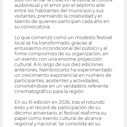
audiovisual y el amor por el séptimo arte
entre los habitantes del municipio y sus
visitantes, premiando la creatividad y el
talento de quienes participan cada año en
su convocatoria.
Lo que comenzó como un modesto festival
local se ha transformado, gracias al
entusiasmo incondicional del público y al
firme compromiso de su organización, en
un evento con una enorme proyección
cultural. A lo largo de sus diez ediciones
anteriores, Nambrocorto ha experimentado
un crecimiento exponencial en número de
participantes, asistentes y actividades,
convirtiéndose en un verdadero referente
cinematográfico para la región.
En su XI edición en 2026, tras el rotundo
éxito y el récord de participación de su
décimo aniversario, el festival reafirma su
papel como evento cultural de alcance
regional y nacional. Se consolida así su