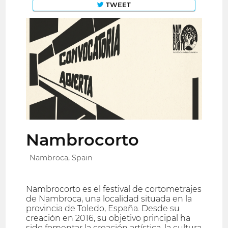
TWEET
Nambrocorto
Nambroca, Spain
Nambrocorto es el festival de cortometrajes
de Nambroca, una localidad situada en la
provincia de Toledo, España. Desde su
creación en 2016, su objetivo principal ha
sido fomentar la creación artística, la cultura