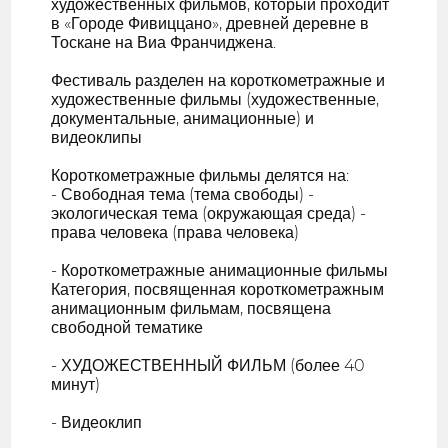
художественных фильмов, который проходит
в «Городе Фивиццано», древней деревне в
Тоскане на Виа Франчиджена.
Фестиваль разделен на короткометражные и
художественные фильмы (художественные,
документальные, анимационные) и
видеоклипы
Короткометражные фильмы делятся на:
- Свободная тема (тема свободы) -
экологическая тема (окружающая среда) -
права человека (права человека)
- Короткометражные анимационные фильмы
Категория, посвященная короткометражным
анимационным фильмам, посвящена
свободной тематике
- ХУДОЖЕСТВЕННЫЙ ФИЛЬМ (более 40
минут)
- Видеоклип