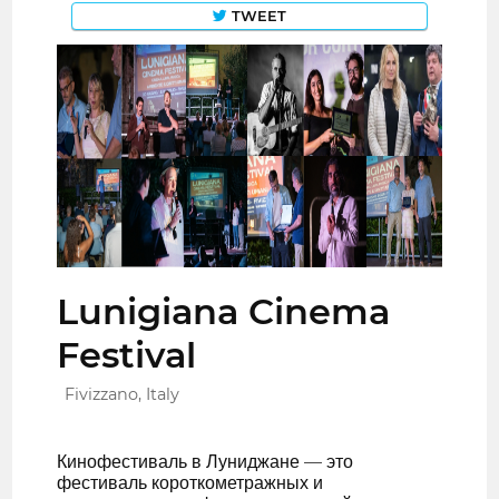
TWEET
Lunigiana Cinema
Festival
Fivizzano, Italy
Кинофестиваль в Луниджане — это
фестиваль короткометражных и