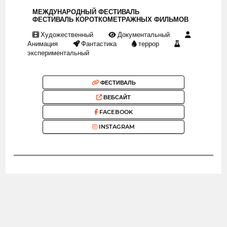
МЕЖДУНАРОДНЫЙ ФЕСТИВАЛЬ
ФЕСТИВАЛЬ КОРОТКОМЕТРАЖНЫХ ФИЛЬМОВ
Художественный
Документальный
Анимация
Фантастика
террор
экспериментальный
ФЕСТИВАЛЬ
ВЕБСАЙТ
FACEBOOK
INSTAGRAM