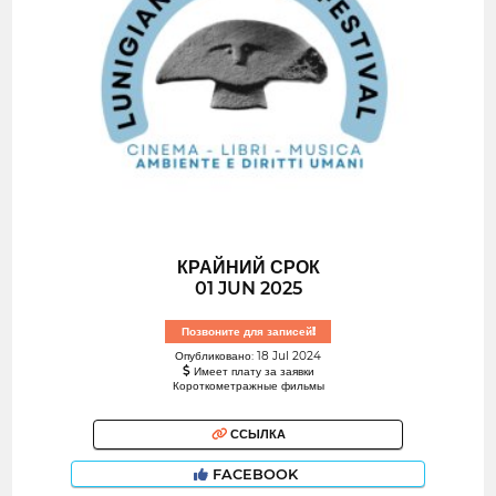
КРАЙНИЙ СРОК
01 JUN 2025
Позвоните для записей!
Опубликовано: 18 Jul 2024
Имеет плату за заявки
Короткометражные фильмы
ССЫЛКА
FACEBOOK