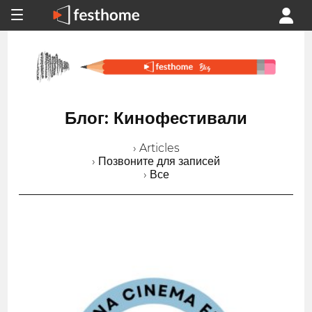
Блог: Кинофестивали
› Articles
› Позвоните для записей
› Все