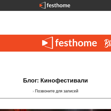
Блог: Кинофестивали
› Позвоните для записей