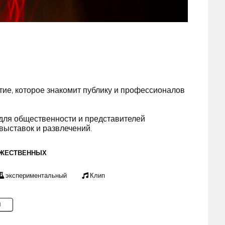
ие, которое знакомит публику и профессионалов
 для общественности и представителей
выставок и развлечений.
ОЖЕСТВЕННЫХ
экспериментальный
Клип
M