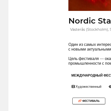
Nordic Sta
Västerås (Stockholm),
Один из самых интере
с новыми актуальными
Цель фестиваля — оказ
промышленности с помо
МЕЖДУНАРОДНЫЙ ФЕС
Художественный
ФЕСТИВАЛЬ