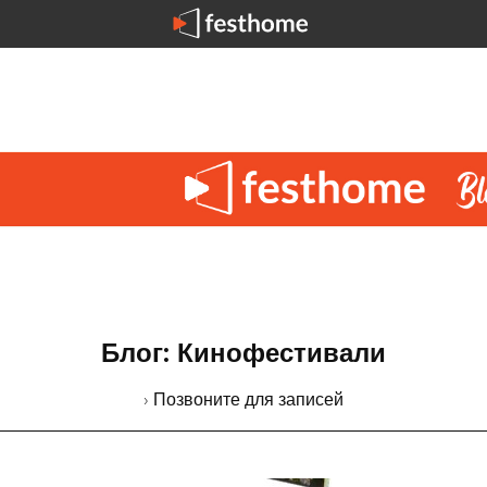
Блог: Кинофестивали
› Позвоните для записей