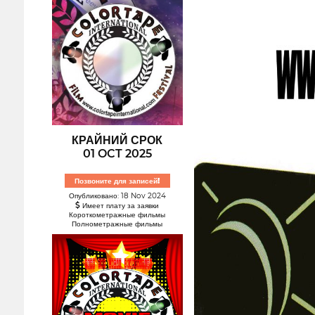
КРАЙНИЙ СРОК
01 OCT 2025
Позвоните для записей!
Опубликовано: 18 Nov 2024
Имеет плату за заявки
Короткометражные фильмы
Полнометражные фильмы