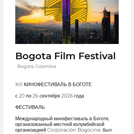
Bogota Film Festival
Bogotá, Colombia
XIII КИНОФЕСТИВАЛЬ В БОГОТЕ
с 20 по 26 сентября 2026 года
ФЕСТИВАЛЬ
Международный кинофестиваль в Боготе,
организованный местной колумбийской
организацией Corporación Bogocine, был