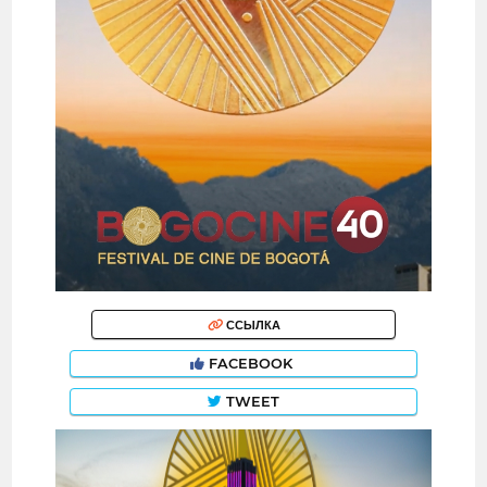
ССЫЛКА
FACEBOOK
TWEET