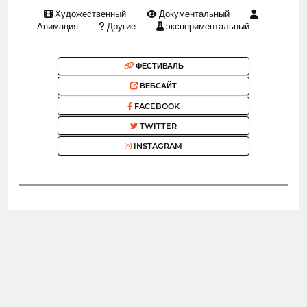
Художественный
Документальный
Анимация
Другие
экспериментальный
ФЕСТИВАЛЬ
ВЕБСАЙТ
FACEBOOK
TWITTER
INSTAGRAM