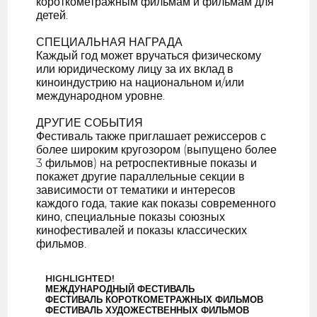
короткометражным фильмам и фильмам для
детей.
СПЕЦИАЛЬНАЯ НАГРАДА
Каждый год может вручаться физическому
или юридическому лицу за их вклад в
киноиндустрию на национальном и/или
международном уровне.
ДРУГИЕ СОБЫТИЯ
Фестиваль также приглашает режиссеров с
более широким кругозором (выпущено более
3 фильмов) на ретроспективные показы и
покажет другие параллельные секции в
зависимости от тематики и интересов
каждого года, такие как показы современного
кино, специальные показы союзных
кинофестивалей и показы классических
фильмов.
HIGHLIGHTED!
МЕЖДУНАРОДНЫЙ ФЕСТИВАЛЬ
ФЕСТИВАЛЬ КОРОТКОМЕТРАЖНЫХ ФИЛЬМОВ
ФЕСТИВАЛЬ ХУДОЖЕСТВЕННЫХ ФИЛЬМОВ