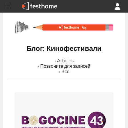
Блог: Кинофестивали
› Articles
› Позвоните для записей
› Все