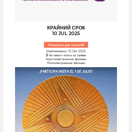
КРАЙНИЙ СРОК
10 JUL 2025
Позвоните для записей!
Опубликовано: 10 Jan 2025
Не имеет платы за заявки
Короткометражные фильмы
Полнометражные фильмы