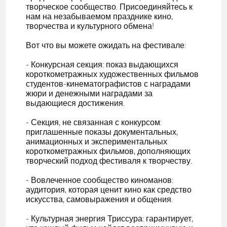
творческое сообщество. Присоединяйтесь к
нам на незабываемом празднике кино,
творчества и культурного обмена!
Вот что вы можете ожидать на фестивале:
- Конкурсная секция: показ выдающихся
короткометражных художественных фильмов
студентов-кинематографистов с наградами
жюри и денежными наградами за
выдающиеся достижения.
- Секция, не связанная с конкурсом:
приглашенные показы документальных,
анимационных и экспериментальных
короткометражных фильмов, дополняющих
творческий подход фестиваля к творчеству.
- Вовлеченное сообщество киноманов:
аудитория, которая ценит кино как средство
искусства, самовыражения и общения.
- Культурная энергия Триссура: гарантирует,