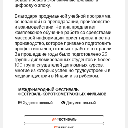
цифровую эпоху.
Благодаря продуманной учебной программе,
основанной на преподавании, производстве
и взаимодействии, Четана предлагает
комплексное обучение работе со средствами
массовой информации, ориентированное на
производство, которое призвано подготовить
профессионалов, готовых к работе в отрасли.
За прошедшие годы было подготовлено 23
группы дипломированных студентов и более
100 групп слушателей дипломных курсов,
многие из которых успешно трудоустроены в
медиаиндустрии в Индии и за рубежом.
МЕЖДУНАРОДНЫЙ ФЕСТИВАЛЬ
ФЕСТИВАЛЬ КОРОТКОМЕТРАЖНЫХ ФИЛЬМОВ
Художественный
Документальный
ФЕСТИВАЛЬ
ВЕБСАЙТ