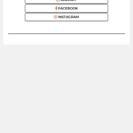
FACEBOOK
INSTAGRAM