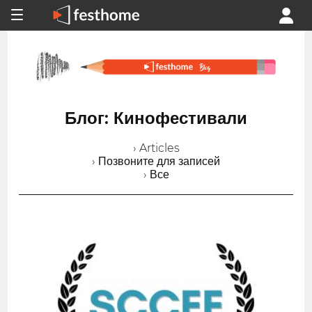
Блог: Кинофестивали
› Articles
› Позвоните для записей
› Все