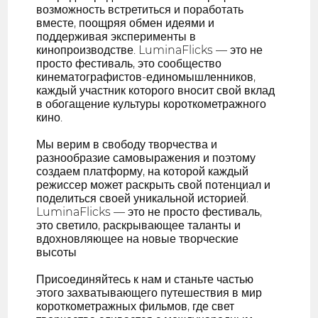
возможность встретиться и поработать
вместе, поощряя обмен идеями и
поддерживая эксперименты в
кинопроизводстве. LuminaFlicks — это не
просто фестиваль, это сообщество
кинематографистов-единомышленников,
каждый участник которого вносит свой вклад
в обогащение культуры короткометражного
кино.
Мы верим в свободу творчества и
разнообразие самовыражения и поэтому
создаем платформу, на которой каждый
режиссер может раскрыть свой потенциал и
поделиться своей уникальной историей.
LuminaFlicks — это не просто фестиваль,
это светило, раскрывающее таланты и
вдохновляющее на новые творческие
высоты
Присоединяйтесь к нам и станьте частью
этого захватывающего путешествия в мир
короткометражных фильмов, где свет