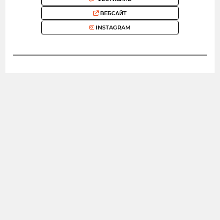
ВЕБСАЙТ
INSTAGRAM