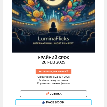
КРАЙНИЙ СРОК
28 FEB 2025
Позвоните для записей!
Опубликовано: 26 Jan 2025
Имеет плату за заявки
Короткометражные фильмы
ССЫЛКА
FACEBOOK