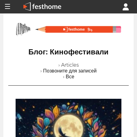
Блог: Кинофестивали
› Articles
› Позвоните для записей
› Все