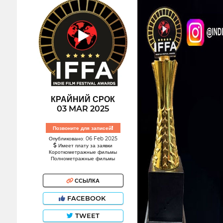
КРАЙНИЙ СРОК
03 MAR 2025
Позвоните для записей!
Опубликовано: 06 Feb 2025
Имеет плату за заявки
Короткометражные фильмы
Полнометражные фильмы
ССЫЛКА
FACEBOOK
TWEET