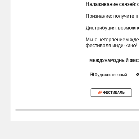
Налаживание связей: 
Признание: получите п
Дистрибуция: возможн
Мы с нетерпением жде
фестиваля инди-кино!
МЕЖДУНАРОДНЫЙ ФЕС
Художественный
ФЕСТИВАЛЬ