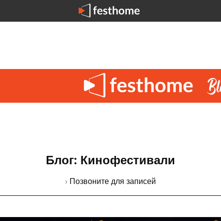
Блог: Кинофестивали
› Позвоните для записей