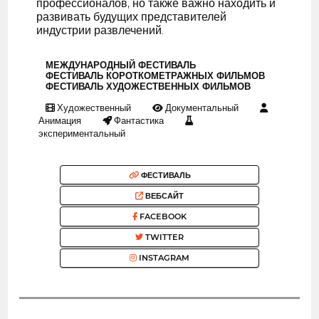
профессионалов, но также важно находить и
развивать будущих представителей
индустрии развлечений.
МЕЖДУНАРОДНЫЙ ФЕСТИВАЛЬ
ФЕСТИВАЛЬ КОРОТКОМЕТРАЖНЫХ ФИЛЬМОВ
ФЕСТИВАЛЬ ХУДОЖЕСТВЕННЫХ ФИЛЬМОВ
Художественный
Документальный
Анимация
Фантастика
экспериментальный
ФЕСТИВАЛЬ
ВЕБСАЙТ
FACEBOOK
TWITTER
INSTAGRAM