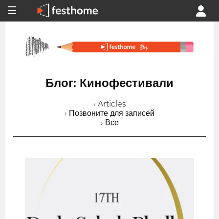
Блог: Кинофестивали
› Articles
› Позвоните для записей
› Все