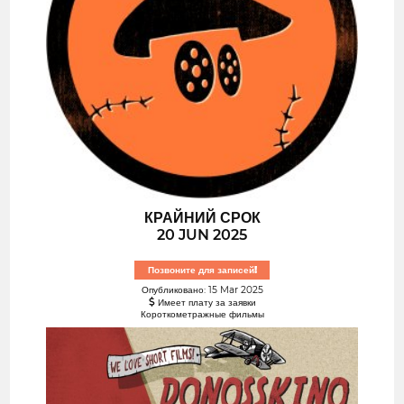
КРАЙНИЙ СРОК
20 JUN 2025
Позвоните для записей!
Опубликовано: 15 Mar 2025
Имеет плату за заявки
Короткометражные фильмы