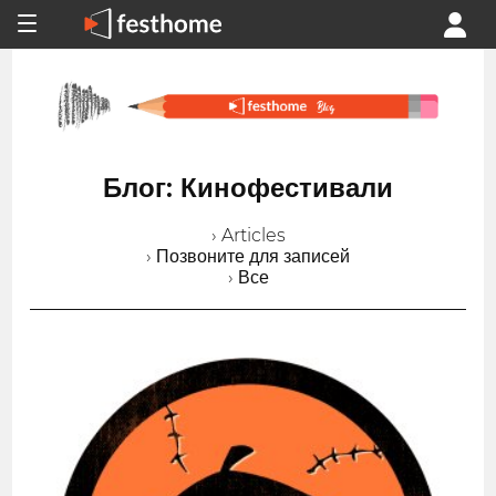
Блог: Кинофестивали
› Articles
› Позвоните для записей
› Все