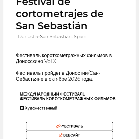
Festival de
cortometrajes de
San Sebastián
Donostia-San Sebastián, Spain
Фестиваль короткометражных фильмов в
Доносскино Vol.X
Фестиваль пройдет в Доностии/Сан-
Себастьяне в октябре 2026 года.
МЕЖДУНАРОДНЫЙ ФЕСТИВАЛЬ
ФЕСТИВАЛЬ КОРОТКОМЕТРАЖНЫХ ФИЛЬМОВ
Художественный
ФЕСТИВАЛЬ
ВЕБСАЙТ