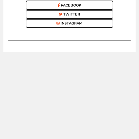
FACEBOOK
TWITTER
INSTAGRAM