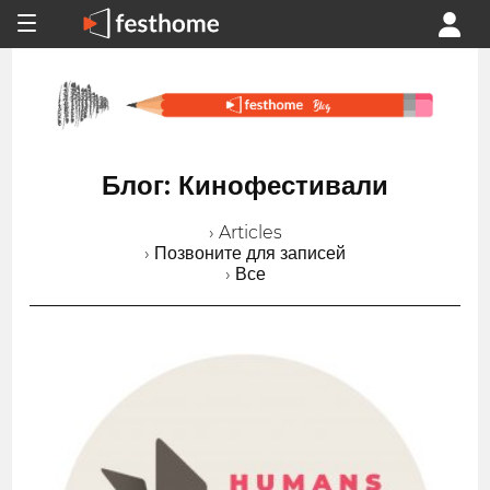
Блог: Кинофестивали
› Articles
› Позвоните для записей
› Все