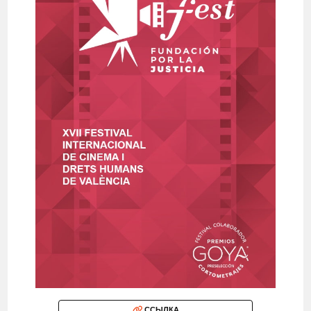
ССЫЛКА