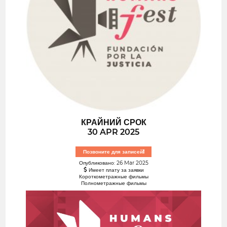
КРАЙНИЙ СРОК
30 APR 2025
Позвоните для записей!
Опубликовано: 26 Mar 2025
Имеет плату за заявки
Короткометражные фильмы
Полнометражные фильмы