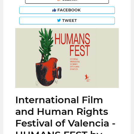
FACEBOOK
TWEET
International Film
and Human Rights
Festival of Valencia -