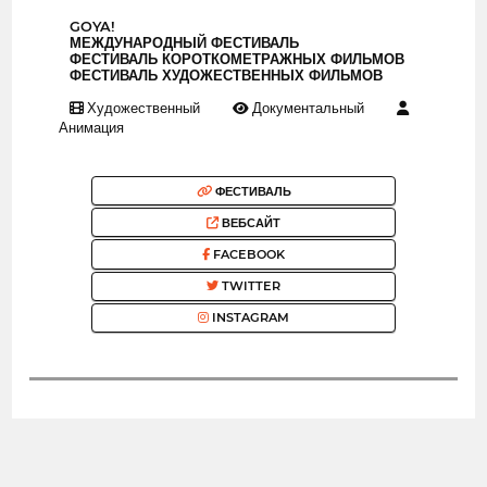
GOYA!
МЕЖДУНАРОДНЫЙ ФЕСТИВАЛЬ
ФЕСТИВАЛЬ КОРОТКОМЕТРАЖНЫХ ФИЛЬМОВ
ФЕСТИВАЛЬ ХУДОЖЕСТВЕННЫХ ФИЛЬМОВ
Художественный
Документальный
Анимация
ФЕСТИВАЛЬ
ВЕБСАЙТ
FACEBOOK
TWITTER
INSTAGRAM