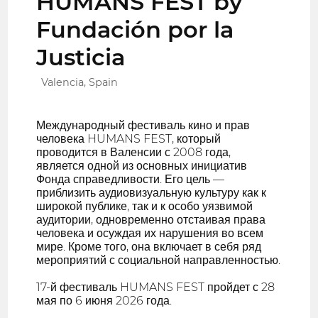
HUMANS FEST by
Fundación por la
Justicia
Valencia, Spain
Международный фестиваль кино и прав
человека HUMANS FEST, который
проводится в Валенсии с 2008 года,
является одной из основных инициатив
Фонда справедливости. Его цель —
приблизить аудиовизуальную культуру как к
широкой публике, так и к особо уязвимой
аудитории, одновременно отстаивая права
человека и осуждая их нарушения во всем
мире. Кроме того, она включает в себя ряд
мероприятий с социальной направленностью.
17-й фестиваль HUMANS FEST пройдет с 28
мая по 6 июня 2026 года.