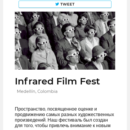
TWEET
Infrared Film Fest
Medellín, Colombia
Пространство, посвященное оценке и
продвижению самых разных художественных
произведений. Наш фестиваль был создан
для того, чтобы привлечь внимание к новым