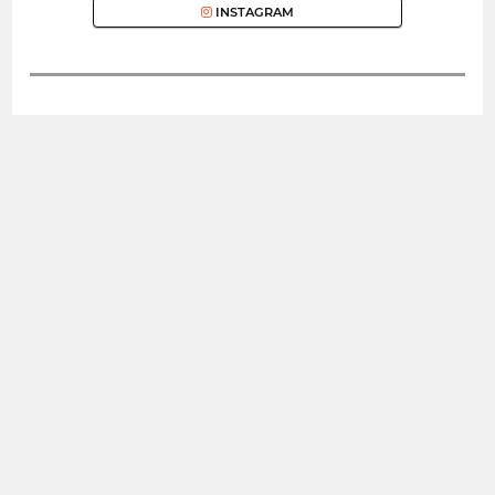
INSTAGRAM