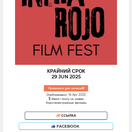
КРАЙНИЙ СРОК
29 JUN 2025
Позвоните для записей!
Опубликовано: 16 Apr 2025
Имеет плату за заявки
Короткометражные фильмы
ССЫЛКА
FACEBOOK