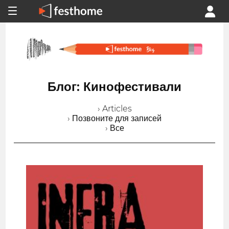
Блог: Кинофестивали
› Articles
› Позвоните для записей
› Все