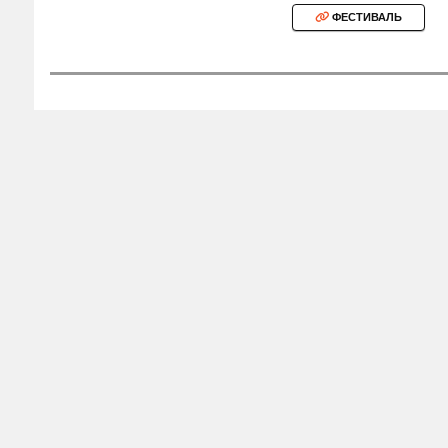
ФЕСТИВАЛЬ