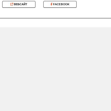
ВЕБСАЙТ
FACEBOOK