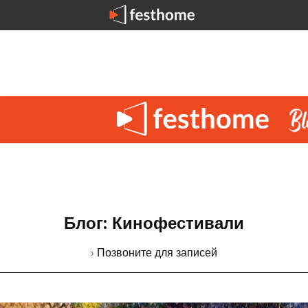
Блог: Кинофестивали
› Позвоните для записей