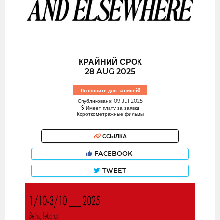
КРАЙНИЙ СРОК
28 AUG 2025
Позвоните для записей!
Опубликовано: 09 Jul 2025
Имеет плату за заявки
Короткометражные фильмы
ССЫЛКА
FACEBOOK
TWEET