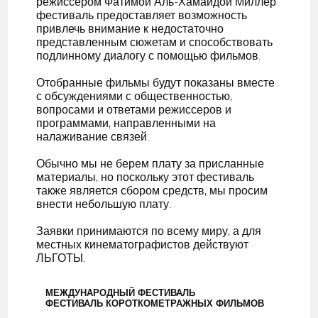
режиссером Фатимой Аль-Хамайдой Миллер
фестиваль предоставляет возможность
привлечь внимание к недостаточно
представленным сюжетам и способствовать
подлинному диалогу с помощью фильмов.
Отобранные фильмы будут показаны вместе
с обсуждениями с общественностью,
вопросами и ответами режиссеров и
программами, направленными на
налаживание связей.
Обычно мы не берем плату за присланные
материалы, но поскольку этот фестиваль
также является сбором средств, мы просим
внести небольшую плату.
Заявки принимаются по всему миру, а для
местных кинематографистов действуют
ЛЬГОТЫ.
МЕЖДУНАРОДНЫЙ ФЕСТИВАЛЬ
ФЕСТИВАЛЬ КОРОТКОМЕТРАЖНЫХ ФИЛЬМОВ