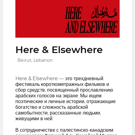
Here & Elsewhere
Beirut, Lebanon
Here & Elsewhere — это трехдневный
фестиваль короткометражных фильмов и
сбор средств, посвященный прославлению
арабских голосов на экране. Мы ищем
поэтические и личные истории, отражающие
богатство и сложность арабской
самобытности, рассказанные людьми,
живущими в ней.
В сотрудничестве с палестинско-канадским