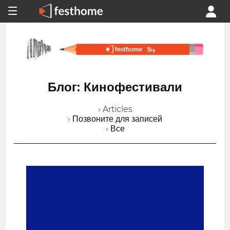
Блог: Кинофестивали
› Articles
› Позвоните для записей
› Все