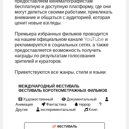
предоставляем кинематографистам
бесплатную и доступную платформу, где они
могут делиться своими работами, привлекать
внимание и общаться с аудиторией, которая
ценит новые взгляды.
Премьера избранных фильмов проводится
на нашем официальном канале YouTube и
рекламируется в социальных сетях, а также
предоставляется возможность получить
награды по результатам голосования
зрителей и кураторов.
Приветствуются все жанры, стили и языки.
МЕЖДУНАРОДНЫЙ ФЕСТИВАЛЬ
ФЕСТИВАЛЬ КОРОТКОМЕТРАЖНЫХ ФИЛЬМОВ
Художественный
Документальный
Анимация
Фантастика
террор
Другие
экспериментальный
Клип
ФЕСТИВАЛЬ