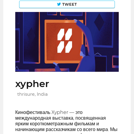
TWEET
xypher
thrisure, India
Кинофестиваль Xypher — это
международная выставка, посвященная
ярким короткометражным фильмам и
начинающим рассказчикам со всего мира. Мы