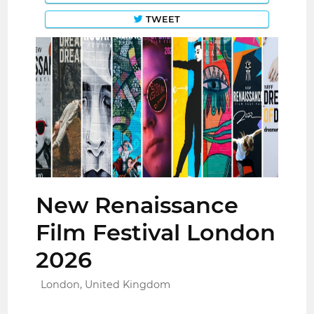
TWEET
New Renaissance
Film Festival London
2026
London, United Kingdom