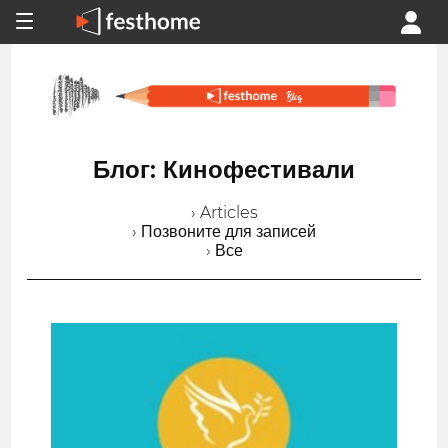
Блог: Кинофестивали
› Articles
› Позвоните для записей
› Все