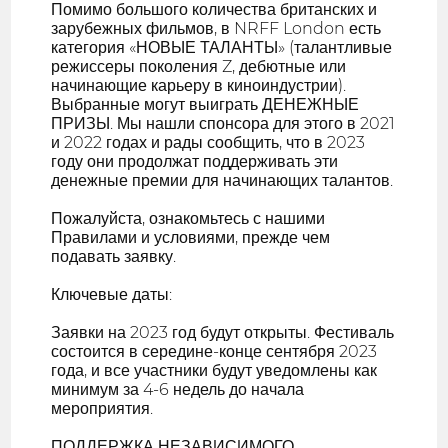
Помимо большого количества британских и
зарубежных фильмов, в NRFF London есть
категория «НОВЫЕ ТАЛАНТЫ» (талантливые
режиссеры поколения Z, дебютные или
начинающие карьеру в киноиндустрии).
Выбранные могут выиграть ДЕНЕЖНЫЕ
ПРИЗЫ. Мы нашли спонсора для этого в 2021
и 2022 годах и рады сообщить, что в 2023
году они продолжат поддерживать эти
денежные премии для начинающих талантов.
Пожалуйста, ознакомьтесь с нашими
Правилами и условиями, прежде чем
подавать заявку.
Ключевые даты:
Заявки на 2023 год будут открыты. Фестиваль
состоится в середине-конце сентября 2023
года, и все участники будут уведомлены как
минимум за 4-6 недель до начала
мероприятия.
ПОДДЕРЖКА НЕЗАВИСИМОГО