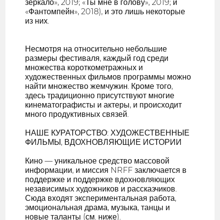
зеркало», 2019; «Ты мне в голову», 2019; и
«Фантомпейн», 2018), и это лишь некоторые
из них.
Несмотря на относительно небольшие
размеры фестиваля, каждый год среди
множества короткометражных и
художественных фильмов программы можно
найти множество жемчужин. Кроме того,
здесь традиционно присутствуют многие
кинематографисты и актеры, и происходит
много продуктивных связей.
НАШЕ КУРАТОРСТВО: ХУДОЖЕСТВЕННЫЕ
ФИЛЬМЫ, ВДОХНОВЛЯЮЩИЕ ИСТОРИИ
Кино — уникальное средство массовой
информации, и миссия NRFF заключается в
поддержке и поддержке вдохновляющих
независимых художников и рассказчиков.
Сюда входят экспериментальная работа,
эмоциональная драма, музыка, танцы и
новые таланты (см. ниже).