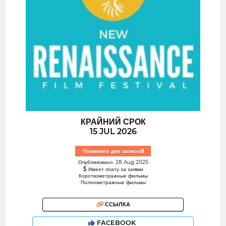
КРАЙНИЙ СРОК
15 JUL 2026
Позвоните для записей!
Опубликовано: 28 Aug 2025
Имеет плату за заявки
Короткометражные фильмы
Полнометражные фильмы
ССЫЛКА
FACEBOOK