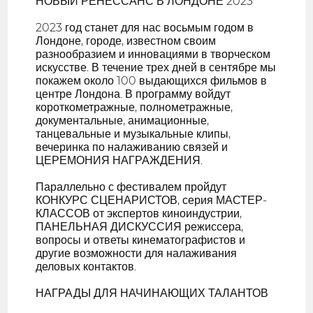
НОВЫЙ РЕНЕССАНС В ЛОНДОНЕ 2023
2023 год станет для нас восьмым годом в
Лондоне, городе, известном своим
разнообразием и инновациями в творческом
искусстве. В течение трех дней в сентябре мы
покажем около 100 выдающихся фильмов в
центре Лондона. В программу войдут
короткометражные, полнометражные,
документальные, анимационные,
танцевальные и музыкальные клипы,
вечеринка по налаживанию связей и
ЦЕРЕМОНИЯ НАГРАЖДЕНИЯ.
Параллельно с фестивалем пройдут
КОНКУРС СЦЕНАРИСТОВ, серия МАСТЕР-
КЛАССОВ от экспертов киноиндустрии,
ПАНЕЛЬНАЯ ДИСКУССИЯ режиссера,
вопросы и ответы кинематографистов и
другие возможности для налаживания
деловых контактов.
НАГРАДЫ ДЛЯ НАЧИНАЮЩИХ ТАЛАНТОВ