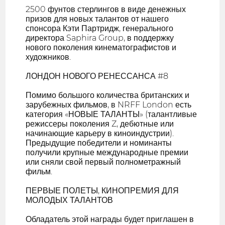
2500 фунтов стерлингов в виде денежных
призов для новых талантов от нашего
спонсора Кэти Партридж, генерального
директора Saphira Group, в поддержку
нового поколения кинематографистов и
художников.
ЛОНДОН НОВОГО РЕНЕССАНСА #8
Помимо большого количества британских и
зарубежных фильмов, в NRFF London есть
категория «НОВЫЕ ТАЛАНТЫ» (талантливые
режиссеры поколения Z, дебютные или
начинающие карьеру в киноиндустрии).
Предыдущие победители и номинанты
получили крупные международные премии
или сняли свой первый полнометражный
фильм.
ПЕРВЫЕ ПОЛЕТЫ, КИНОПРЕМИЯ ДЛЯ
МОЛОДЫХ ТАЛАНТОВ
Обладатель этой награды будет приглашен в