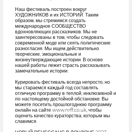
Наш фестиваль построен вокруг
ХУДОЖНИКОВ и их ИСТОРИЙ. Таким
образом, мы стремимся создать
международное СООБЩЕСТВО
вдохновляющих рассказчиков. Мы не
заинтересованы в том, чтобы следовать
современной моде или сеять политические
разногласия. Мы ищем действительно
творческие, эмоциональные и
жизнеутверждающие истории. В основе
нашей работы лежит страсть рассказывать
замечательные истории.
Курировать фестиваль всегда непросто, но
мы стараемся каждый год составлять
отличную программу в теплой, инклюзивной и
по-настоящему достойной обстановке. Вы
можете посетить прошлогоднюю программу
онлайн на сайте www.nrff.co.uk, чтобы
оценить качество кураторства, которым мы
славимся.