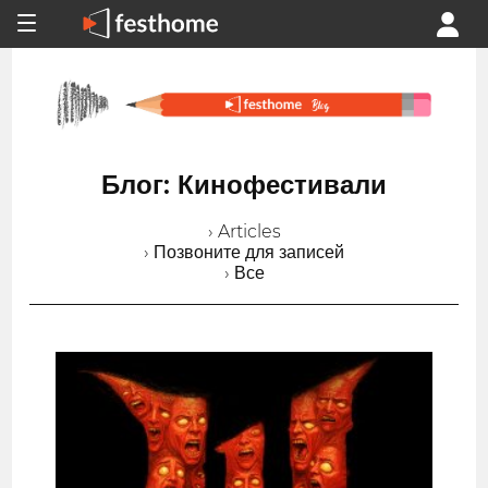
Блог: Кинофестивали
› Articles
› Позвоните для записей
› Все