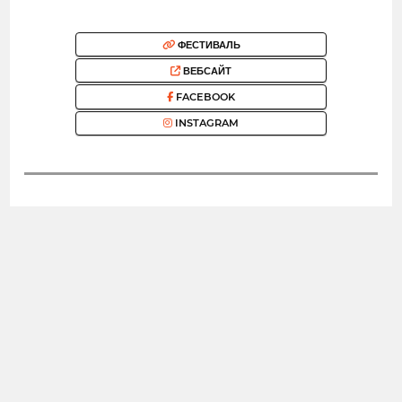
ФЕСТИВАЛЬ
ВЕБСАЙТ
FACEBOOK
INSTAGRAM