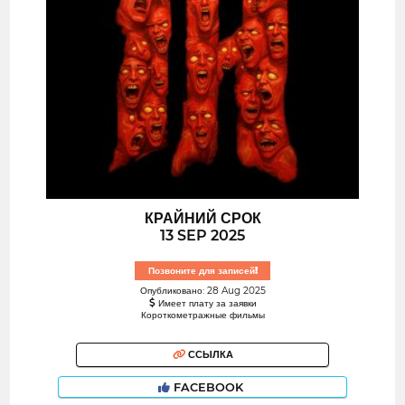
КРАЙНИЙ СРОК
13 SEP 2025
Позвоните для записей!
Опубликовано: 28 Aug 2025
Имеет плату за заявки
Короткометражные фильмы
ССЫЛКА
FACEBOOK