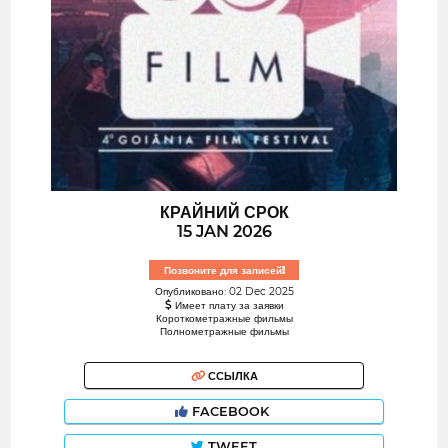
КРАЙНИЙ СРОК
15 JAN 2026
Позвоните для записей!
Опубликовано: 02 Dec 2025
Имеет плату за заявки
Короткометражные фильмы
Полнометражные фильмы
ССЫЛКА
FACEBOOK
TWEET