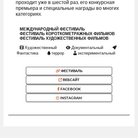
проходит уже в шестой раз, его конкурсная
премьера и специальные награды во многих
категориях.
МЕЖДУНАРОДНЫЙ ФЕСТИВАЛЬ
ФЕСТИВАЛЬ КОРОТКОМЕТРАЖНЫХ ФИЛЬМОВ
ФЕСТИВАЛЬ ХУДОЖЕСТВЕННЫХ ФИЛЬМОВ
Художественный
Документальный
Фантастика
террор
экспериментальный
ФЕСТИВАЛЬ
ВЕБСАЙТ
FACEBOOK
INSTAGRAM