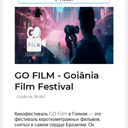
GO FILM - Goiânia
Film Festival
Goiânia, Brazil
Кинофестиваль GO Film в Гоянии — это
фестиваль короткометражных фильмов,
снятых в самом сердце Бразилии. Он