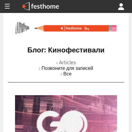
Блог: Кинофестивали
› Articles
› Позвоните для записей
› Все