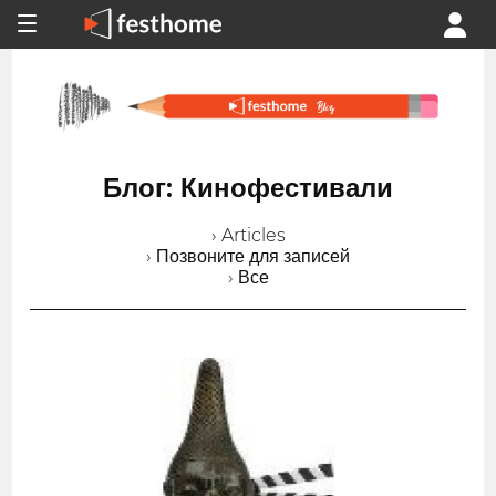
Блог: Кинофестивали
› Articles
› Позвоните для записей
› Все