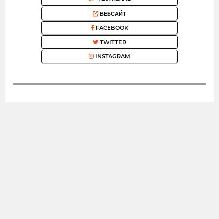
ВЕБСАЙТ
FACEBOOK
TWITTER
INSTAGRAM