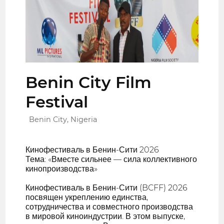
Benin City Film
Festival
Benin City, Nigeria
Кинофестиваль в Бенин-Сити 2026
Тема: «Вместе сильнее — сила коллективного
кинопроизводства»
Кинофестиваль в Бенин-Сити (BCFF) 2026
посвящен укреплению единства,
сотрудничества и совместного производства
в мировой киноиндустрии. В этом выпуске,