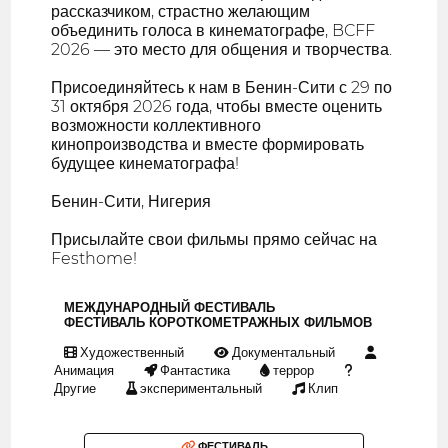
рассказчиком, страстно желающим
объединить голоса в кинематографе, BCFF
2026 — это место для общения и творчества.
Присоединяйтесь к нам в Бенин-Сити с 29 по
31 октября 2026 года, чтобы вместе оценить
возможности коллективного
кинопроизводства и вместе формировать
будущее кинематографа!
Бенин-Сити, Нигерия
Присылайте свои фильмы прямо сейчас на
Festhome!
МЕЖДУНАРОДНЫЙ ФЕСТИВАЛЬ
ФЕСТИВАЛЬ КОРОТКОМЕТРАЖНЫХ ФИЛЬМОВ
Художественный
Документальный
Анимация
Фантастика
террор
Другие
экспериментальный
Клип
ФЕСТИВАЛЬ