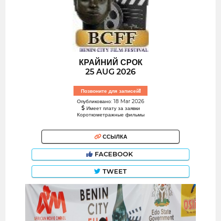
КРАЙНИЙ СРОК
25 AUG 2026
Позвоните для записей!
Опубликовано: 18 Mar 2026
Имеет плату за заявки
Короткометражные фильмы
ССЫЛКА
FACEBOOK
TWEET