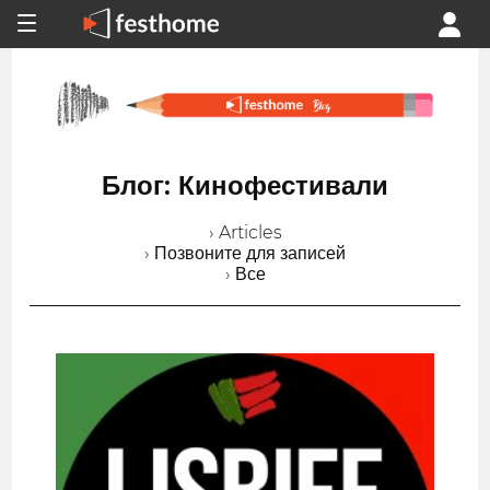
Блог: Кинофестивали
› Articles
› Позвоните для записей
› Все