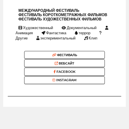
МЕЖДУНАРОДНЫЙ ФЕСТИВАЛЬ
ФЕСТИВАЛЬ КОРОТКОМЕТРАЖНЫХ ФИЛЬМОВ
ФЕСТИВАЛЬ ХУДОЖЕСТВЕННЫХ ФИЛЬМОВ
Художественный
Документальный
Анимация
Фантастика
террор
Другие
экспериментальный
Клип
ФЕСТИВАЛЬ
ВЕБСАЙТ
FACEBOOK
INSTAGRAM