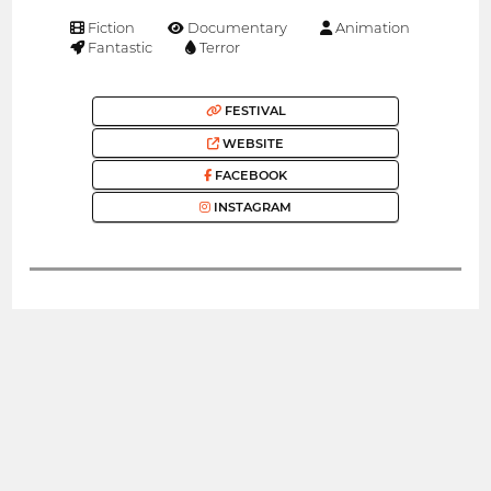
Fiction
Documentary
Animation
Fantastic
Terror
FESTIVAL
WEBSITE
FACEBOOK
INSTAGRAM