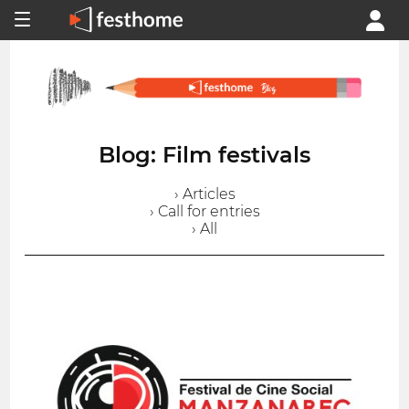
Blog: Film festivals
› Articles
› Call for entries
› All