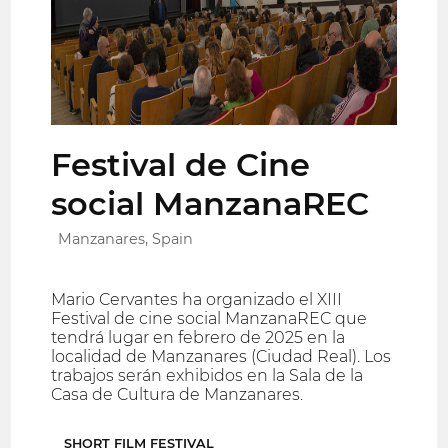
Festival de Cine
social ManzanaREC
Manzanares, Spain
Mario Cervantes ha organizado el XIII
Festival de cine social ManzanaREC que
tendrá lugar en febrero de 2025 en la
localidad de Manzanares (Ciudad Real). Los
trabajos serán exhibidos en la Sala de la
Casa de Cultura de Manzanares.
SHORT FILM FESTIVAL