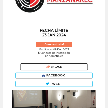
FECHA LÍMITE
23 JAN 2024
Convocatoria!
Publicado: 09 Dec 2023
Con tasa de inscripción
Cortometrajes
ENLACE
FACEBOOK
TWEET