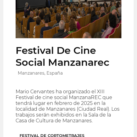
Festival De Cine
Social Manzanarec
Manzanares, España
Mario Cervantes ha organizado el XIII
Festival de cine social ManzanaREC que
tendrá lugar en febrero de 2025 en la
localidad de Manzanares (Ciudad Real). Los
trabajos serán exhibidos en la Sala de la
Casa de Cultura de Manzanares.
FESTIVAL DE CORTOMETRAJES