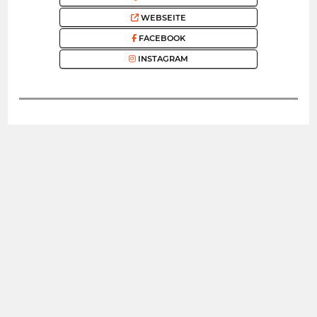
WEBSEITE
FACEBOOK
INSTAGRAM