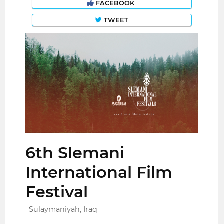
FACEBOOK
TWEET
6th Slemani
International Film
Festival
Sulaymaniyah, Iraq