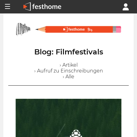
Blog: Filmfestivals
› Artikel
› Aufruf zu Einschreibungen
› Alle