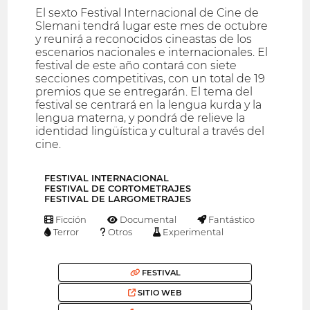
El sexto Festival Internacional de Cine de
Slemani tendrá lugar este mes de octubre
y reunirá a reconocidos cineastas de los
escenarios nacionales e internacionales. El
festival de este año contará con siete
secciones competitivas, con un total de 19
premios que se entregarán. El tema del
festival se centrará en la lengua kurda y la
lengua materna, y pondrá de relieve la
identidad lingüística y cultural a través del
cine.
FESTIVAL INTERNACIONAL
FESTIVAL DE CORTOMETRAJES
FESTIVAL DE LARGOMETRAJES
Ficción
Documental
Fantástico
Terror
Otros
Experimental
FESTIVAL
SITIO WEB