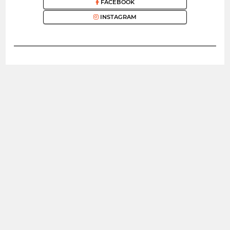
FACEBOOK
INSTAGRAM