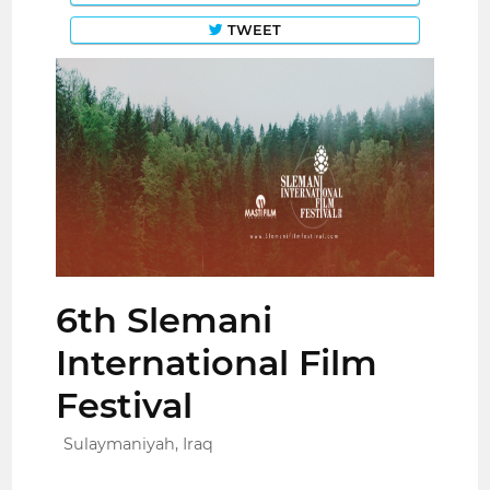
TWEET
6th Slemani
International Film
Festival
Sulaymaniyah, Iraq