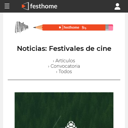
Noticias: Festivales de cine
› Artículos
› Convocatoria
› Todos