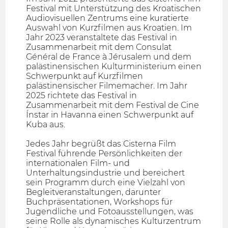
Festival mit Unterstützung des Kroatischen
Audiovisuellen Zentrums eine kuratierte
Auswahl von Kurzfilmen aus Kroatien. Im
Jahr 2023 veranstaltete das Festival in
Zusammenarbeit mit dem Consulat
Général de France à Jérusalem und dem
palästinensischen Kulturministerium einen
Schwerpunkt auf Kurzfilmen
palästinensischer Filmemacher. Im Jahr
2025 richtete das Festival in
Zusammenarbeit mit dem Festival de Cine
Ínstar in Havanna einen Schwerpunkt auf
Kuba aus.
Jedes Jahr begrüßt das Cisterna Film
Festival führende Persönlichkeiten der
internationalen Film- und
Unterhaltungsindustrie und bereichert
sein Programm durch eine Vielzahl von
Begleitveranstaltungen, darunter
Buchpräsentationen, Workshops für
Jugendliche und Fotoausstellungen, was
seine Rolle als dynamisches Kulturzentrum