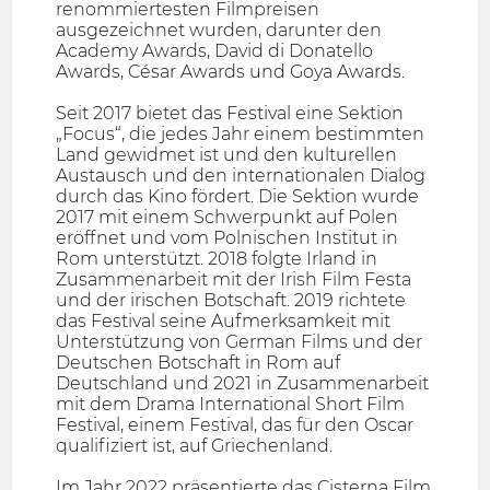
renommiertesten Filmpreisen
ausgezeichnet wurden, darunter den
Academy Awards, David di Donatello
Awards, César Awards und Goya Awards.
Seit 2017 bietet das Festival eine Sektion
„Focus“, die jedes Jahr einem bestimmten
Land gewidmet ist und den kulturellen
Austausch und den internationalen Dialog
durch das Kino fördert. Die Sektion wurde
2017 mit einem Schwerpunkt auf Polen
eröffnet und vom Polnischen Institut in
Rom unterstützt. 2018 folgte Irland in
Zusammenarbeit mit der Irish Film Festa
und der irischen Botschaft. 2019 richtete
das Festival seine Aufmerksamkeit mit
Unterstützung von German Films und der
Deutschen Botschaft in Rom auf
Deutschland und 2021 in Zusammenarbeit
mit dem Drama International Short Film
Festival, einem Festival, das für den Oscar
qualifiziert ist, auf Griechenland.
Im Jahr 2022 präsentierte das Cisterna Film