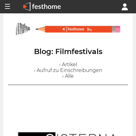
Blog: Filmfestivals
› Artikel
› Aufruf zu Einschreibungen
› Alle