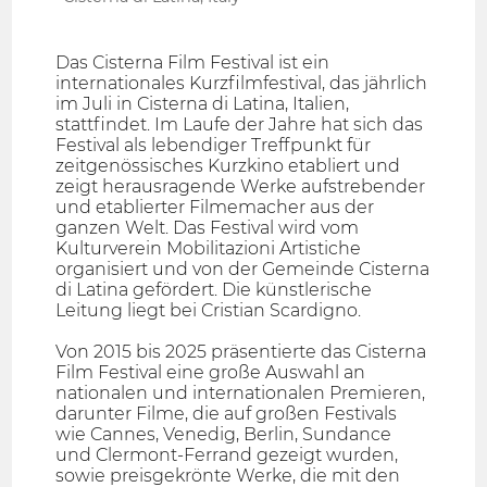
Das Cisterna Film Festival ist ein
internationales Kurzfilmfestival, das jährlich
im Juli in Cisterna di Latina, Italien,
stattfindet. Im Laufe der Jahre hat sich das
Festival als lebendiger Treffpunkt für
zeitgenössisches Kurzkino etabliert und
zeigt herausragende Werke aufstrebender
und etablierter Filmemacher aus der
ganzen Welt. Das Festival wird vom
Kulturverein Mobilitazioni Artistiche
organisiert und von der Gemeinde Cisterna
di Latina gefördert. Die künstlerische
Leitung liegt bei Cristian Scardigno.
Von 2015 bis 2025 präsentierte das Cisterna
Film Festival eine große Auswahl an
nationalen und internationalen Premieren,
darunter Filme, die auf großen Festivals
wie Cannes, Venedig, Berlin, Sundance
und Clermont-Ferrand gezeigt wurden,
sowie preisgekrönte Werke, die mit den