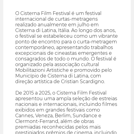
O Cisterna Film Festival é um festival
internacional de curtas-metragens
realizado anualmente em julho em
Cisterna di Latina, Itália. Ao longo dos anos,
o festival se estabeleceu como um vibrante
ponto de encontro para o curta-metragem
contemporâneo, apresentando trabalhos
excepcionais de cineastas emergentes e
consagrados de todo o mundo. O festival é
organizado pela associação cultural
Mobilitazioni Artistiche e promovido pelo
Município de Cisterna di Latina, com
direção artística de Cristian Scardigno.
De 2015 a 2025, o Cisterna Film Festival
apresentou uma ampla seleção de estreias
nacionais e internacionais, incluindo filmes
exibidos em grandes festivais como
Cannes, Veneza, Berlim, Sundance e
Clermont-Ferrand, além de obras
premiadas reconhecidas pelos mais
prestigiados prêmios de cinema, incluindo