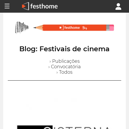
Blog: Festivais de cinema
› Publicações
› Convocatória
› Todos