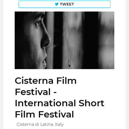
TWEET
Cisterna Film
Festival -
International Short
Film Festival
Cisterna di Latina, Italy