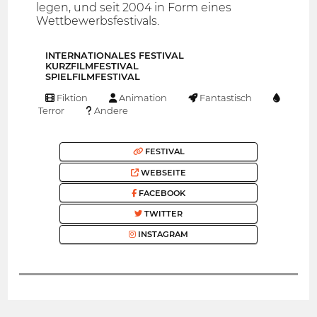
legen, und seit 2004 in Form eines
Wettbewerbsfestivals.
INTERNATIONALES FESTIVAL
KURZFILMFESTIVAL
SPIELFILMFESTIVAL
Fiktion
Animation
Fantastisch
Terror
Andere
FESTIVAL
WEBSEITE
FACEBOOK
TWITTER
INSTAGRAM