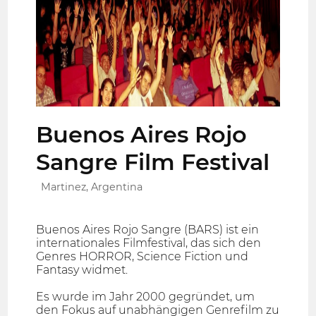
Buenos Aires Rojo
Sangre Film Festival
Martinez, Argentina
Buenos Aires Rojo Sangre (BARS) ist ein
internationales Filmfestival, das sich den
Genres HORROR, Science Fiction und
Fantasy widmet.
Es wurde im Jahr 2000 gegründet, um
den Fokus auf unabhängigen Genrefilm zu