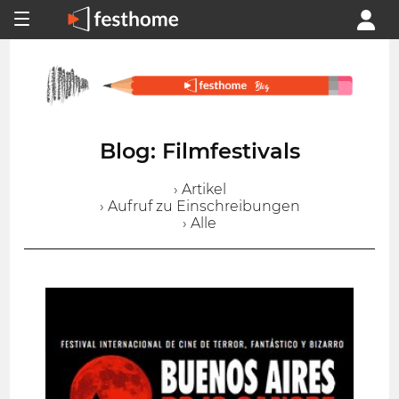
Blog: Filmfestivals
› Artikel
› Aufruf zu Einschreibungen
› Alle