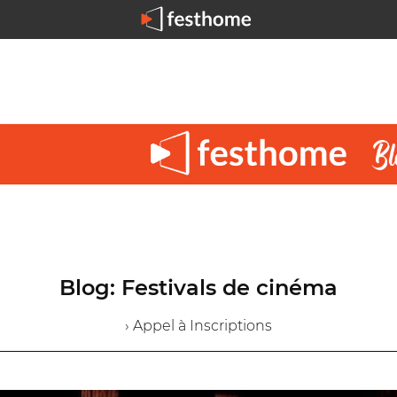
Blog: Festivals de cinéma
› Appel à Inscriptions