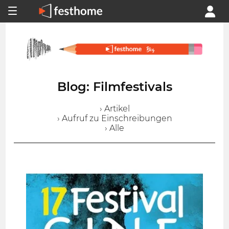
Blog: Filmfestivals
› Artikel
› Aufruf zu Einschreibungen
› Alle