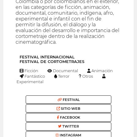
Colombia o por colombianos en el exterior,
en las categorías de ficción, animación,
documental, comunitario, indígena, afro,
experimental e infantil con el fin de
permitir la difusión, el diálogo y la
evaluación del desarrollo e importancia del
cortometraje dentro de la realización
cinematográfica.
FESTIVAL INTERNACIONAL
FESTIVAL DE CORTOMETRAJES
Ficción
Documental
Animación
Fantástico
Terror
Otros
Experimental
FESTIVAL
SITIO WEB
FACEBOOK
TWITTER
INSTAGRAM