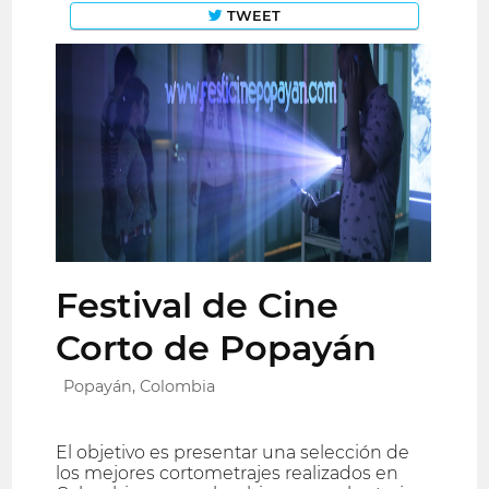
TWEET
Festival de Cine
Corto de Popayán
Popayán, Colombia
El objetivo es presentar una selección de
los mejores cortometrajes realizados en