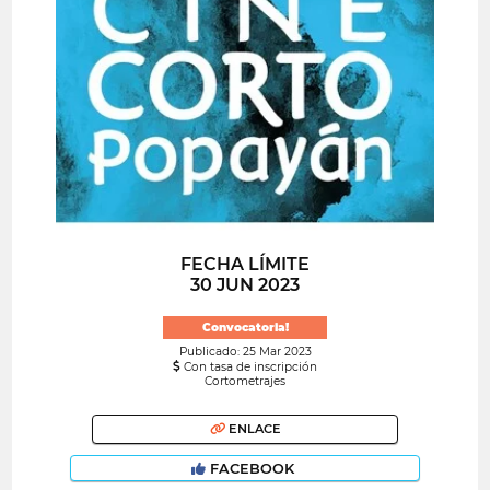
FECHA LÍMITE
30 JUN 2023
Convocatoria!
Publicado: 25 Mar 2023
Con tasa de inscripción
Cortometrajes
ENLACE
FACEBOOK