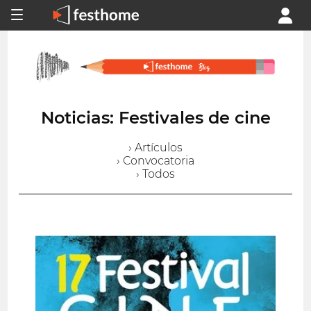
Noticias: Festivales de cine
› Artículos
› Convocatoria
› Todos