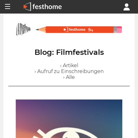
Blog: Filmfestivals
› Artikel
› Aufruf zu Einschreibungen
› Alle