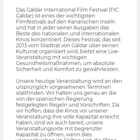
Das Gáldar International Film Festival (FIC
Gáldar) ist eines der wichtigsten
Filmfestivals auf den Kanarischen Inseln
und hat in jeder seiner Ausgaben das
Beste des nationalen und internationalen
Kinos konzentriert. Dieses Festival, das seit
2013 vom Stadtrat von Gáldar über seinen
Kulturrat organisiert wird, bietet eine Live-
Veranstaltung mit wichtigen
Gesundheitsmaßnahmen, um absolute
Sicherheit und Komfort zu gewährleisten.
Unsere heutige Veranstaltung wird an den
ursprünglich vorgesehenen Terminen
stattfinden. Wir halten uns genau an die
von der spanischen Regierung
festgelegten Regeln und Vorschriften. Da
wir hoffen, dass die Kinos vor unserer
Veranstaltung ihre volle Kapazität erreicht
haben, sind wir auch bereit, unsere
Veranstaltungsorte mit begrenzter
Kapazität zu öffnen, wenn dies