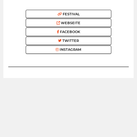
FESTIVAL
WEBSEITE
FACEBOOK
TWITTER
INSTAGRAM