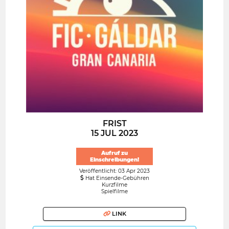
FRIST
15 JUL 2023
Aufruf zu
Einschreibungen!
Veröffentlicht: 03 Apr 2023
Hat Einsende-Gebühren
Kurzfilme
Spielfilme
LINK