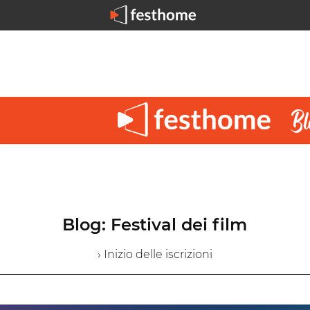
Blog: Festival dei film
› Inizio delle iscrizioni