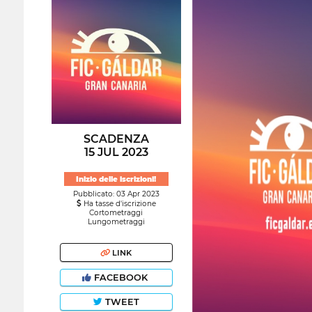
SCADENZA
15 JUL 2023
Inizio delle iscrizioni!
Pubblicato: 03 Apr 2023
Ha tasse d'iscrizione
Cortometraggi
Lungometraggi
LINK
FACEBOOK
TWEET