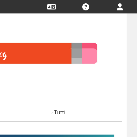
› Tutti