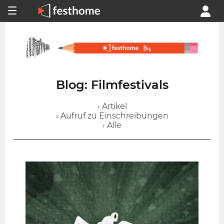
Blog: Filmfestivals
› Artikel
› Aufruf zu Einschreibungen
› Alle