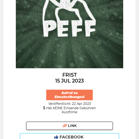
FRIST
15 JUL 2023
Aufruf zu
Einschreibungen!
Veröffentlicht: 22 Apr 2023
Hat KEINE Einsende-Gebühren
Kurzfilme
LINK
FACEBOOK