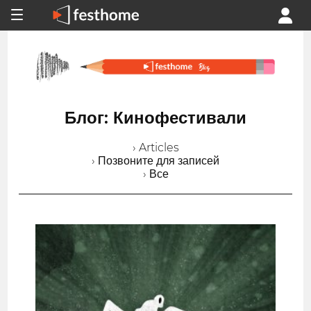
Блог: Кинофестивали
› Articles
› Позвоните для записей
› Все