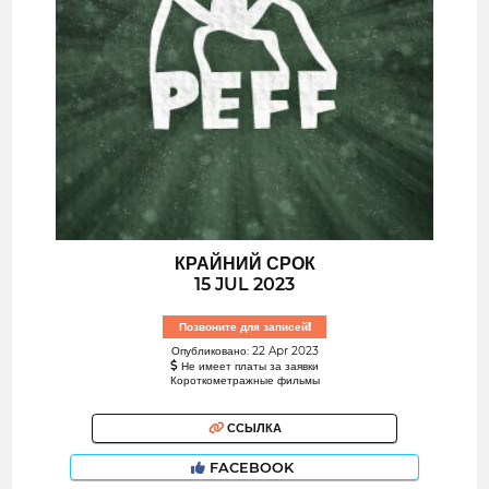
КРАЙНИЙ СРОК
15 JUL 2023
Позвоните для записей!
Опубликовано: 22 Apr 2023
Не имеет платы за заявки
Короткометражные фильмы
ССЫЛКА
FACEBOOK