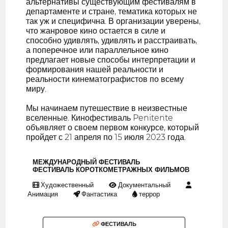
альтернативы существующим фестивалям в
департаменте и стране, тематика которых не
так уж и специфична. В организации уверены,
что жанровое кино остается в силе и
способно удивлять, удивлять и расстраивать,
а поперечное или параллельное кино
предлагает новые способы интерпретации и
формирования нашей реальности и
реальности кинематографистов по всему
миру.
Мы начинаем путешествие в неизвестные
вселенные. Кинофестиваль Penitente
объявляет о своем первом конкурсе, который
пройдет с 21 апреля по 15 июля 2023 года.
МЕЖДУНАРОДНЫЙ ФЕСТИВАЛЬ
ФЕСТИВАЛЬ КОРОТКОМЕТРАЖНЫХ ФИЛЬМОВ
Художественный
Документальный
Анимация
Фантастика
террор
ФЕСТИВАЛЬ