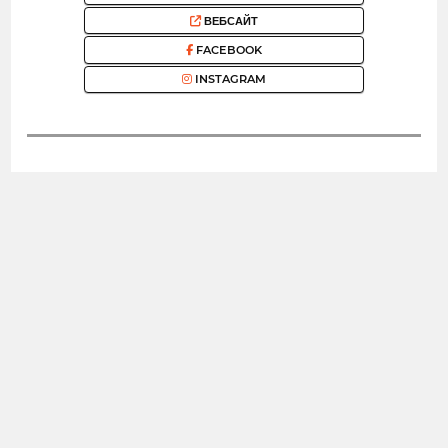
ВЕБСАЙТ
FACEBOOK
INSTAGRAM