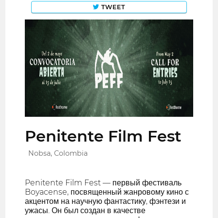
TWEET
Penitente Film Fest
Nobsa, Colombia
Penitente Film Fest — первый фестиваль
Boyacense, посвященный жанровому кино с
акцентом на научную фантастику, фэнтези и
ужасы. Он был создан в качестве