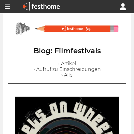
Blog: Filmfestivals
› Artikel
› Aufruf zu Einschreibungen
› Alle