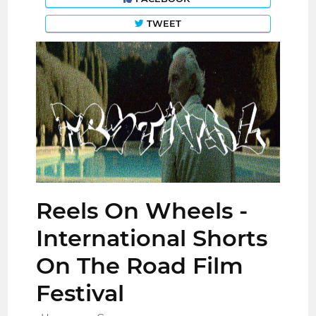
TWEET
Reels On Wheels -
International Shorts
On The Road Film
Festival