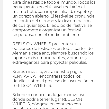
para cineastas de todo el mundo. Todos los
participantes en el festival recibirán el
mismo trato, con imparcialidad, respeto y
un corazón abierto. El festival se pronuncia
en contra del racismo y la discriminación
de cualquier tipo. El equipo del festival se
compromete a organizar un festival
respetuoso con el medio ambiente.
REELS ON WHEELS presenta seis
ediciones de festivales en todas partes de
Alemania cada año, siempre buscando los
lugares más emocionantes, vibrantes y
extravagantes para proyectar películas.
Si eres cineasta, visita nuestra página
«ENVIAR». Allí encontrarás todos los
detalles sobre el proceso de inscripción en
REELS ON WHEELS.
Si tiene o conoce un lugar maravilloso
donde podría tener lugar REELS ON
WHEELS, póngase en contacto con
nosotros en cualquier momento.