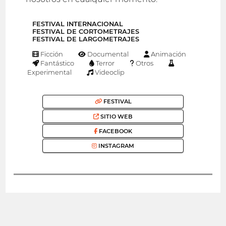
FESTIVAL INTERNACIONAL
FESTIVAL DE CORTOMETRAJES
FESTIVAL DE LARGOMETRAJES
Ficción
Documental
Animación
Fantástico
Terror
Otros
Experimental
Videoclip
FESTIVAL
SITIO WEB
FACEBOOK
INSTAGRAM