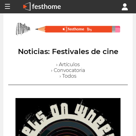
Noticias: Festivales de cine
› Artículos
› Convocatoria
› Todos