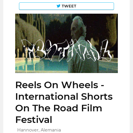
TWEET
Reels On Wheels -
International Shorts
On The Road Film
Festival
Hannover, Alemania