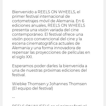
Bienvenido a REELS ON WHEELS, el
primer festival internacional de
cortometrajes móvil de Alemania. En 6
ediciones anuales, REELS ON WHEELS
presenta una visión variada del cine
contemporáneo. El festival ofrece una
visión poco convencional del cine y la
escena cinematográfica actuales de
Alemania y una forma innovadora de
repensar las proyecciones de películas en
el siglo XXI.
Esperamos poder darles la bienvenida a
una de nuestras próximas ediciones del
festival.
Wiebke Thomsen y Johannes Thomsen
(El equipo del festival)
--