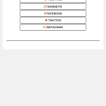
WEBSEITE
FACEBOOK
TWITTER
INSTAGRAM