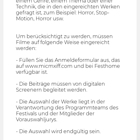
einem Genre, einem Thema oder einer
Technik, die in den eingereichten Werken
gefragt ist, zum Beispiel: Horror, Stop-
Motion, Horror usw.
Um berücksichtigt zu werden, müssen
Filme auf folgende Weise eingereicht
werden:
- Füllen Sie das Anmeldeformular aus, das
auf www.micmxiff.com und bei Festhome
verfügbar ist.
- Die Beiträge müssen von digitalen
Screenern begleitet werden.
- Die Auswahl der Werke liegt in der
Verantwortung des Programmteams des
Festivals und der Mitglieder der
Vorauswahljurys.
- Die Auswahl wird endgültig sein.