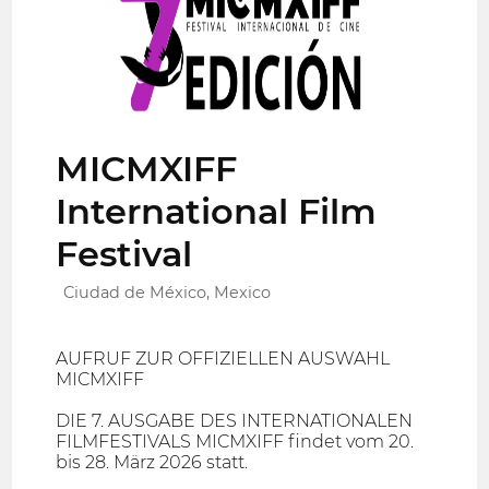
MICMXIFF
International Film
Festival
Ciudad de México, Mexico
AUFRUF ZUR OFFIZIELLEN AUSWAHL
MICMXIFF
DIE 7. AUSGABE DES INTERNATIONALEN
FILMFESTIVALS MICMXIFF findet vom 20.
bis 28. März 2026 statt.