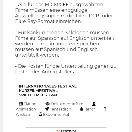
- Alle für das MICMXIFF ausgewählten
Filme müssen eine endgültige
Ausstellungskopie im digitalen DCP- oder
Blue Ray-Format einreichen.
- Für konkurrierende Sektionen müssen
Filme auf Spanisch auf Englisch untertitelt
werden; Filme in anderen Sprachen
müssen auf Spanisch und Englisch
untertitelt werden.
- Die Kosten für die Untertitelung gehen zu
Lasten des Antragstellers.
INTERNATIONALES FESTIVAL
KURZFILMFESTIVAL
SPIELFILMFESTIVAL
Fiktion
Dokumentarfilm
Animation
Fantastisch
Terror
Andere
Experimental
FESTIVAL