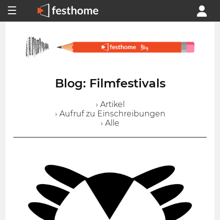
Blog: Filmfestivals
› Artikel
› Aufruf zu Einschreibungen
› Alle