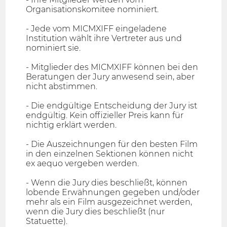
Organisationskomitee nominiert.
- Jede vom MICMXIFF eingeladene
Institution wählt ihre Vertreter aus und
nominiert sie.
- Mitglieder des MICMXIFF können bei den
Beratungen der Jury anwesend sein, aber
nicht abstimmen.
- Die endgültige Entscheidung der Jury ist
endgültig. Kein offizieller Preis kann für
nichtig erklärt werden.
- Die Auszeichnungen für den besten Film
in den einzelnen Sektionen können nicht
ex aequo vergeben werden.
- Wenn die Jury dies beschließt, können
lobende Erwähnungen gegeben und/oder
mehr als ein Film ausgezeichnet werden,
wenn die Jury dies beschließt (nur
Statuette).