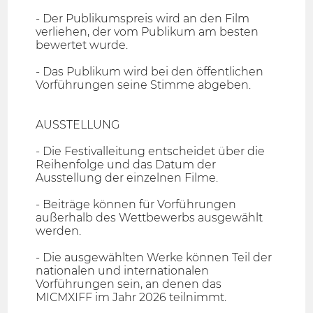
- Der Publikumspreis wird an den Film
verliehen, der vom Publikum am besten
bewertet wurde.
- Das Publikum wird bei den öffentlichen
Vorführungen seine Stimme abgeben.
AUSSTELLUNG
- Die Festivalleitung entscheidet über die
Reihenfolge und das Datum der
Ausstellung der einzelnen Filme.
- Beiträge können für Vorführungen
außerhalb des Wettbewerbs ausgewählt
werden.
- Die ausgewählten Werke können Teil der
nationalen und internationalen
Vorführungen sein, an denen das
MICMXIFF im Jahr 2026 teilnimmt.