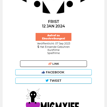
FRIST
12 JAN 2024
Aufruf zu
Einschreibungen!
Veröffentlicht: 07 Sep 2023
Hat Einsende-Gebühren
Kurzfilme
Spielfilme
LINK
FACEBOOK
TWEET