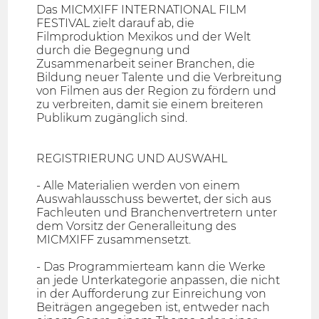
Das MICMXIFF INTERNATIONAL FILM
FESTIVAL zielt darauf ab, die
Filmproduktion Mexikos und der Welt
durch die Begegnung und
Zusammenarbeit seiner Branchen, die
Bildung neuer Talente und die Verbreitung
von Filmen aus der Region zu fördern und
zu verbreiten, damit sie einem breiteren
Publikum zugänglich sind.
REGISTRIERUNG UND AUSWAHL
- Alle Materialien werden von einem
Auswahlausschuss bewertet, der sich aus
Fachleuten und Branchenvertretern unter
dem Vorsitz der Generalleitung des
MICMXIFF zusammensetzt.
- Das Programmierteam kann die Werke
an jede Unterkategorie anpassen, die nicht
in der Aufforderung zur Einreichung von
Beiträgen angegeben ist, entweder nach