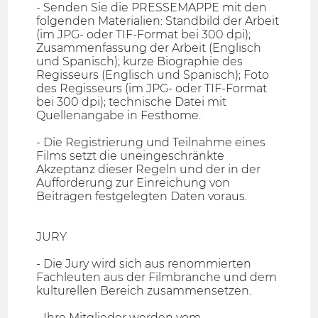
- Senden Sie die PRESSEMAPPE mit den
folgenden Materialien: Standbild der Arbeit
(im JPG- oder TIF-Format bei 300 dpi);
Zusammenfassung der Arbeit (Englisch
und Spanisch); kurze Biographie des
Regisseurs (Englisch und Spanisch); Foto
des Regisseurs (im JPG- oder TIF-Format
bei 300 dpi); technische Datei mit
Quellenangabe in Festhome.
- Die Registrierung und Teilnahme eines
Films setzt die uneingeschränkte
Akzeptanz dieser Regeln und der in der
Aufforderung zur Einreichung von
Beiträgen festgelegten Daten voraus.
JURY
- Die Jury wird sich aus renommierten
Fachleuten aus der Filmbranche und dem
kulturellen Bereich zusammensetzen.
- Ihre Mitglieder werden vom