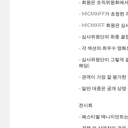
- 회원은 조직위원회에서
- MICMXIFF가 초청
- MICMXIFF 회원은
- 심사위원단의 최종 결
- 각 섹션의 최우수 영화
- 심사위원단이 그렇게 
해당).
- 관객이 가장 잘 평가
- 일반 대중은 공개 상영
전시회
- 페스티벌 매니지먼트는