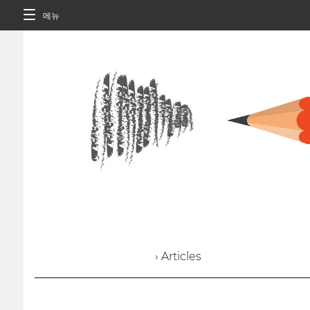
메뉴
› Articles