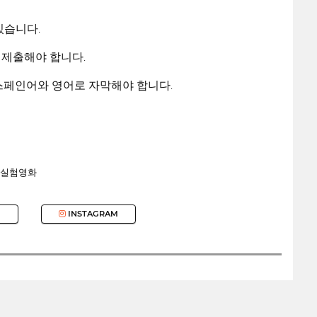
있습니다.
을 제출해야 합니다.
 스페인어와 영어로 자막해야 합니다.
실험영화
INSTAGRAM