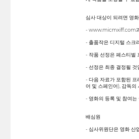
심사 대상이 되려면 영화
- www.micmxiff.
- 출품작은 디지털 스크
- 작품 선정은 페스티벌
- 선정은 최종 결정될 것
- 다음 자료가 포함된 프레
어 및 스페인어), 감독의 사
- 영화의 등록 및 참여
배심원
- 심사위원단은 영화 산