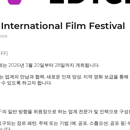
nternational Film Festival
xico
FF)
는 2026년 3월 20일부터 28일까지 개최됩니다.
제는 업계의 만남과 협력, 새로운 인재 양성, 지역 영화 보급을 
 수 있도록 하고자 합니다.
XIFF의 일반 방향을 위원장으로 하는 업계 전문가 및 인력으로 구
구되는 장르 패턴, 주제 또는 기법 (예: 공포, 스톱모션, 공포 등
습니다.