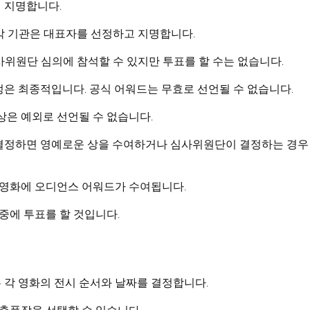
 지명합니다.
한 각 기관은 대표자를 선정하고 지명합니다.
 심사위원단 심의에 참석할 수 있지만 투표를 할 수는 없습니다.
정은 최종적입니다. 공식 어워드는 무효로 선언될 수 없습니다.
상은 예외로 선언될 수 없습니다.
결정하면 영예로운 상을 수여하거나 심사위원단이 결정하는 경우 
한 영화에 오디언스 어워드가 수여됩니다.
 중에 투표를 할 것입니다.
 각 영화의 전시 순서와 날짜를 결정합니다.