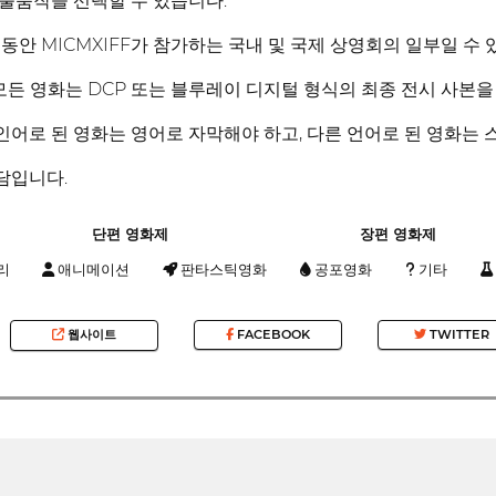
 출품작을 선택할 수 있습니다.
년 동안 MICMXIFF가 참가하는 국내 및 국제 상영회의 일부일 수 
된 모든 영화는 DCP 또는 블루레이 디지털 형식의 최종 전시 사본
페인어로 된 영화는 영어로 자막해야 하고, 다른 언어로 된 영화는
담입니다.
단편 영화제
장편 영화제
리
애니메이션
판타스틱영화
공포영화
기타
웹사이트
FACEBOOK
TWITTER