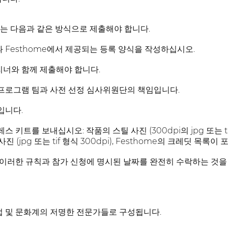
는 다음과 같은 방식으로 제출해야 합니다.
com과 Festhome에서 제공되는 등록 양식을 작성하십시오.
리너와 함께 제출해야 합니다.
 프로그램 팀과 사전 선정 심사위원단의 책임입니다.
입니다.
스 키트를 보내십시오: 작품의 스틸 사진 (300dpi의 jpg 또는 ti
진 (jpg 또는 tif 형식 300dpi), Festhome의 크레딧 목
는 이러한 규칙과 참가 신청에 명시된 날짜를 완전히 수락하는 것을
업 및 문화계의 저명한 전문가들로 구성됩니다.