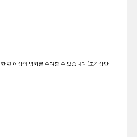
한 편 이상의 영화를 수여할 수 있습니다 (조각상만