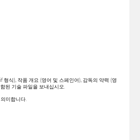
f 형식), 작품 개요 (영어 및 스페인어), 감독의 약력 (영
록이 포함된 기술 파일을 보내십시오.
 의미합니다.