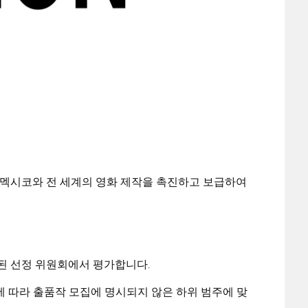
통해 멕시코와 전 세계의 영화 제작을 촉진하고 보급하여
성된 선정 위원회에서 평가합니다.
) 에 따라 출품작 모집에 명시되지 않은 하위 범주에 맞