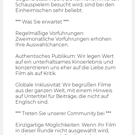
Schauspielern besucht wird, sind bei den
Einheimischen sehr beliebt.
*** Was Sie erwartet ***
Regelmäßige Vorführungen:
Zweimonatliche Vorführungen erhöhen
Ihre Auswahlchancen.
Authentisches Publikum: Wir legen Wert
auf ein unterhaltsames Kinoerlebnis und
konzentrieren uns eher auf die Liebe zum
Film als auf Kritik.
Globale Inklusivität: Wir begrüßen Filme
aus der ganzen Welt, mit einem Hinweis
auf Untertitel für Beiträge, die nicht auf
Englisch sind.
*** Treten Sie unserer Community bei ***
Einzigartige Möglichkeiten: Wenn Ihr Film
in dieser Runde nicht ausgewählt wird,