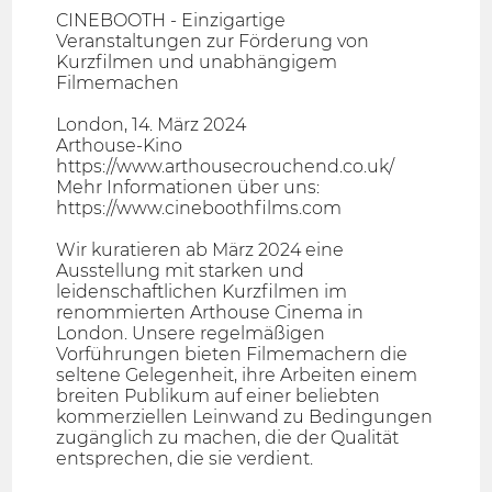
CINEBOOTH - Einzigartige
Veranstaltungen zur Förderung von
Kurzfilmen und unabhängigem
Filmemachen
London, 14. März 2024
Arthouse-Kino
https://www.arthousecrouchend.co.uk/
Mehr Informationen über uns:
https://www.cineboothfilms.com
Wir kuratieren ab März 2024 eine
Ausstellung mit starken und
leidenschaftlichen Kurzfilmen im
renommierten Arthouse Cinema in
London. Unsere regelmäßigen
Vorführungen bieten Filmemachern die
seltene Gelegenheit, ihre Arbeiten einem
breiten Publikum auf einer beliebten
kommerziellen Leinwand zu Bedingungen
zugänglich zu machen, die der Qualität
entsprechen, die sie verdient.