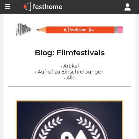
Blog: Filmfestivals
› Artikel
› Aufruf zu Einschreibungen
› Alle