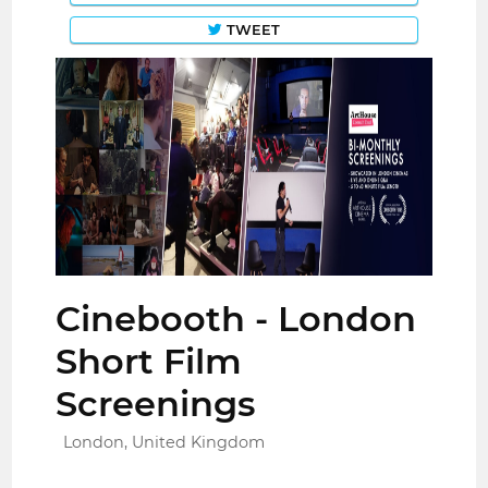
TWEET
Cinebooth - London
Short Film
Screenings
London, United Kingdom