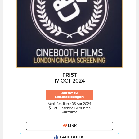
FRIST
17 OCT 2024
Aufruf zu
Einschreibungen!
Veröffentlicht: 06 Apr 2024
Hat Einsende-Gebühren
Kurzfilme
LINK
FACEBOOK