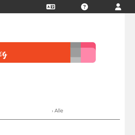
› Alle