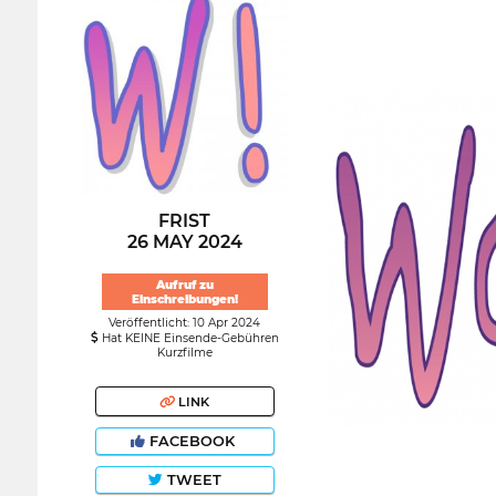
FRIST
26 MAY 2024
Aufruf zu
Einschreibungen!
Veröffentlicht: 10 Apr 2024
Hat KEINE Einsende-Gebühren
Kurzfilme
LINK
FACEBOOK
TWEET