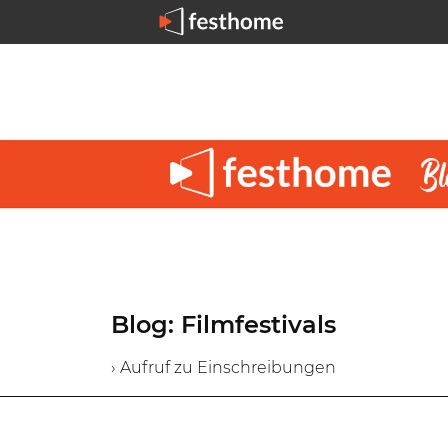
Blog: Filmfestivals
› Aufruf zu Einschreibungen