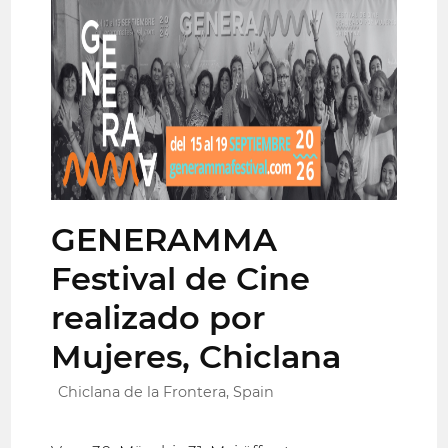
GENERAMMA
Festival de Cine
realizado por
Mujeres, Chiclana
Chiclana de la Frontera, Spain