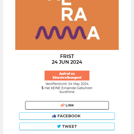
FRIST
24 JUN 2024
Aufruf zu
Einschreibungen!
Veröffentlicht: 04 May 2024
Hat KEINE Einsende-Gebühren
Kurzfilme
LINK
FACEBOOK
TWEET