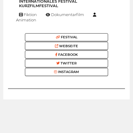
INTERNATIONALES FESTIVAL
KURZFILMFESTIVAL
Fiktion
Dokumentarfilm
Animation
FESTIVAL
WEBSEITE
FACEBOOK
TWITTER
INSTAGRAM