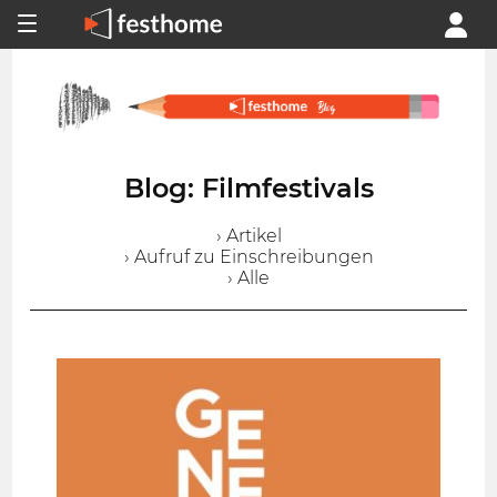
Blog: Filmfestivals
› Artikel
› Aufruf zu Einschreibungen
› Alle